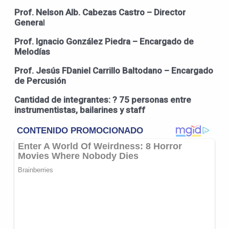
Prof. Nelson Alb. Cabezas Castro – Director
Genera
l
Prof. Ignacio González Piedra – Encargado de
Melodías
Prof. Jesús FDaniel Carrillo Baltodano – Encargado
de Percusión
Cantidad de integrantes: ? 75 personas entre
instrumentistas, bailarines y staff