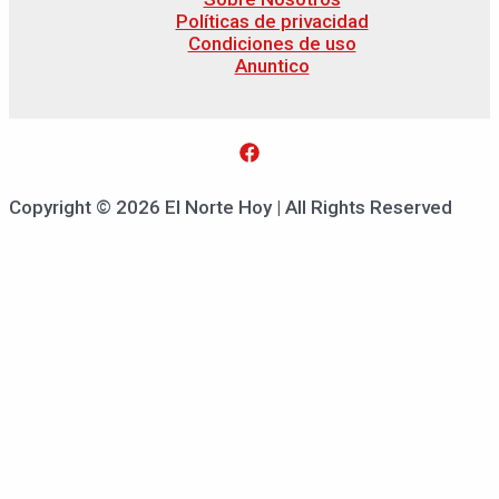
Políticas de privacidad
Condiciones de uso
Anuntico
Copyright © 2026 El Norte Hoy | All Rights Reserved