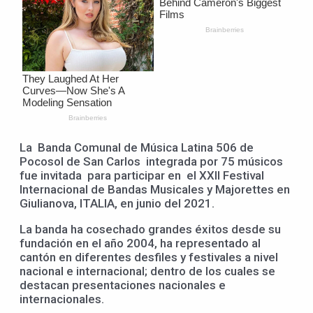
La Banda Comunal de Música Latina 506 de
Pocosol de San Carlos integrada por 75 músicos
fue invitada para participar en el XXII Festival
Internacional de Bandas Musicales y Majorettes en
Giulianova, ITALIA, en junio del 2021.
La banda ha cosechado grandes éxitos desde su
fundación en el año 2004, ha representado al
cantón en diferentes desfiles y festivales a nivel
nacional e internacional; dentro de los cuales se
destacan presentaciones nacionales e
internacionales.