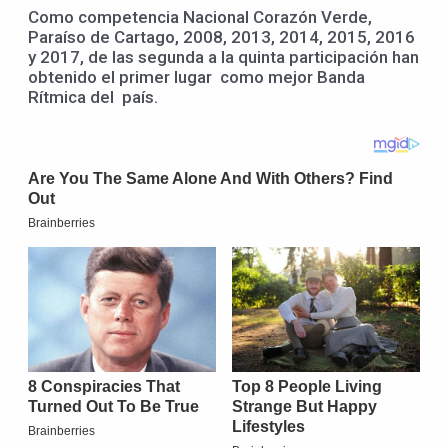
Como competencia Nacional Corazón Verde,
Paraíso de Cartago, 2008, 2013, 2014, 2015, 2016
y 2017, de las segunda a la quinta participación han
obtenido el primer lugar como mejor Banda
Rítmica del país.