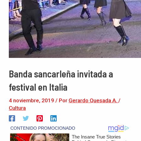
Banda sancarleña invitada a
festival en Italia
4 noviembre, 2019
/ Por
Gerardo Quesada A.
/
Cultura