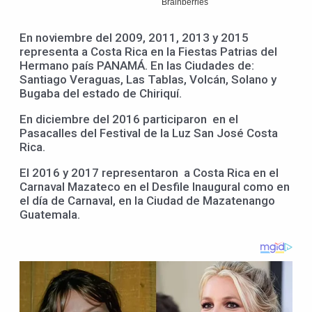
En noviembre del 2009, 2011, 2013 y 2015
representa a Costa Rica en la Fiestas Patrias del
Hermano país PANAMÁ. En las Ciudades de:
Santiago Veraguas, Las Tablas, Volcán, Solano y
Bugaba del estado de Chiriquí.
En diciembre del 2016 participaron en el
Pasacalles del Festival de la Luz San José Costa
Rica.
El 2016 y 2017 representaron a Costa Rica en el
Carnaval Mazateco en el Desfile Inaugural como en
el día de Carnaval, en la Ciudad de Mazatenango
Guatemala.