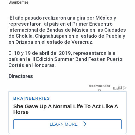
.El año pasado realizaron una gira por México y
representaron al país en el Primer Encuentro
Internacional de Bandas de Música en las Ciudades
de Cholula, Chignahuapan en el estado de Puebla y
en Orizaba en el estado de Veracruz.
El 18 y 19 de abril del 2019, representaron la al
país en la II Edición Summer Band Fest en Puerto
Cortés en Honduras.
Directores