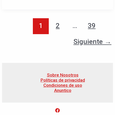
1
2
…
39
Siguiente
→
Sobre Nosotros
Políticas de privacidad
Condiciones de uso
Anuntico