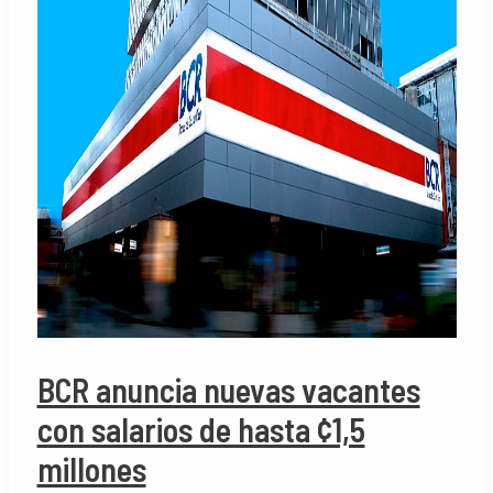
BCR anuncia nuevas vacantes
con salarios de hasta ¢1,5
millones