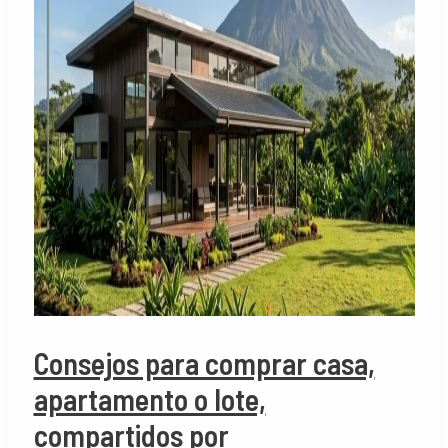
Consejos para comprar casa,
apartamento o lote,
compartidos por