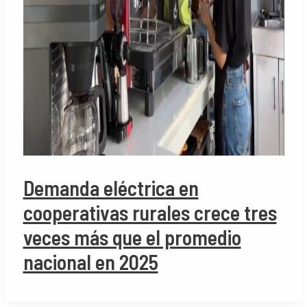
Demanda eléctrica en
cooperativas rurales crece tres
veces más que el promedio
nacional en 2025