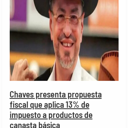
Chaves presenta propuesta
fiscal que aplica 13% de
impuesto a productos de
canasta básica