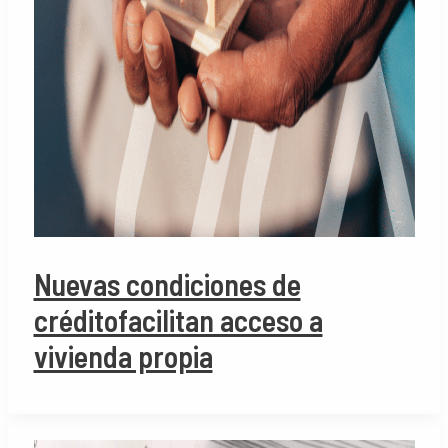
Nuevas condiciones de
créditofacilitan acceso a
vivienda propia