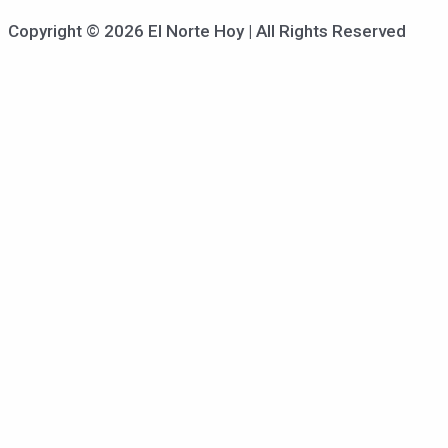
Copyright © 2026 El Norte Hoy | All Rights Reserved