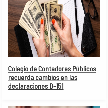
Colegio de Contadores Públicos
recuerda cambios en las
declaraciones D-151