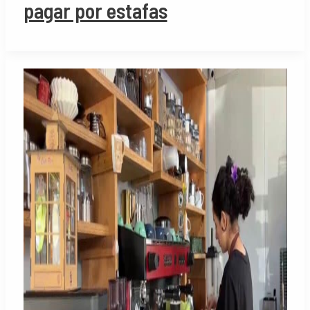
pagar por estafas