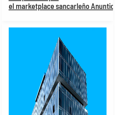
el marketplace sancarleño Anuntic