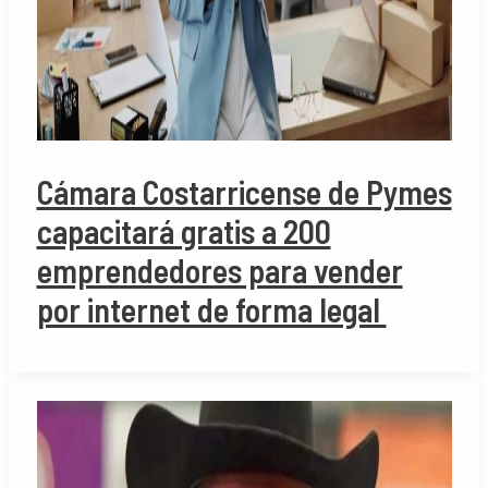
Cámara Costarricense de Pymes
capacitará gratis a 200
emprendedores para vender
por internet de forma legal