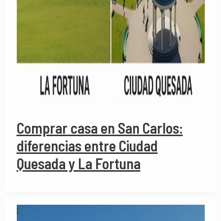
Comprar casa en San Carlos:
diferencias entre Ciudad
Quesada y La Fortuna