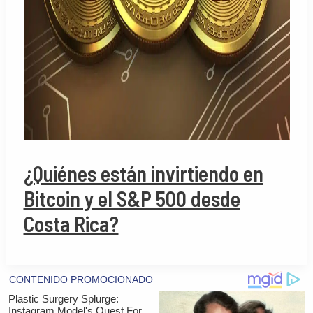
¿Quiénes están invirtiendo en
Bitcoin y el S&P 500 desde
Costa Rica?