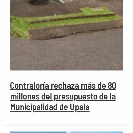
Contraloría rechaza más de 80
millones del presupuesto de la
Municipalidad de Upala