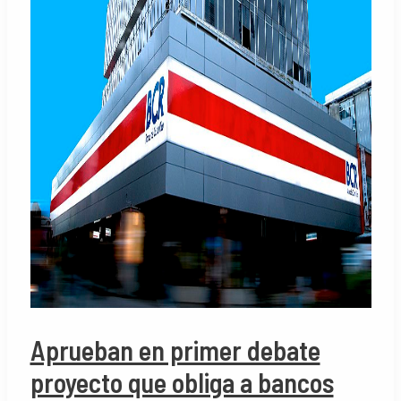
Aprueban en primer debate
proyecto que obliga a bancos