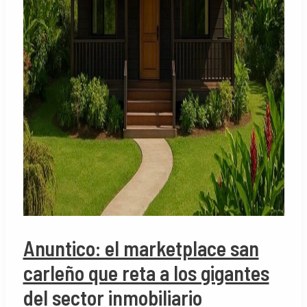
Anuntico: el marketplace san
carleño que reta a los gigantes
del sector inmobiliario