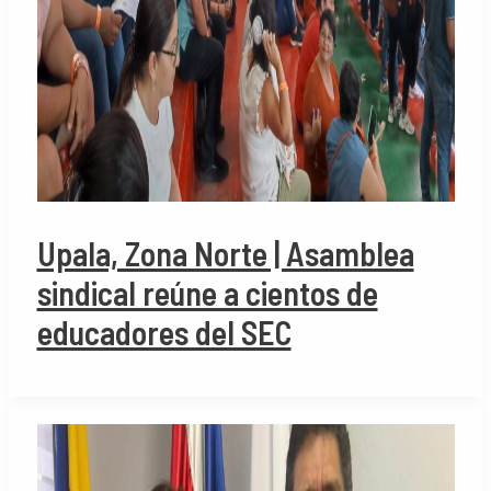
Upala, Zona Norte | Asamblea
sindical reúne a cientos de
educadores del SEC