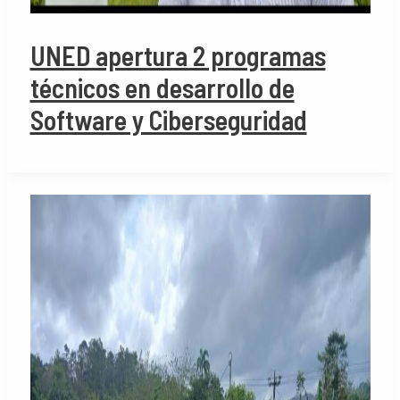
UNED apertura 2 programas
técnicos en desarrollo de
Software y Ciberseguridad