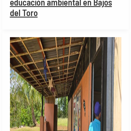
educación ambiental en Bajos
del Toro