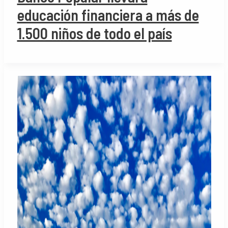
educación financiera a más de
1.500 niños de todo el país