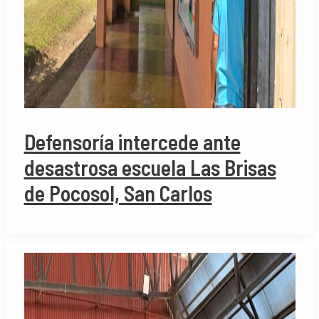
Defensoría intercede ante
desastrosa escuela Las Brisas
de Pocosol, San Carlos