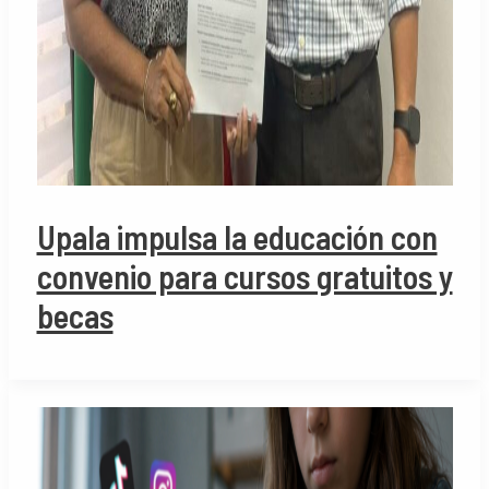
Upala impulsa la educación con
convenio para cursos gratuitos y
becas