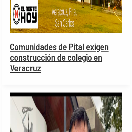
Comunidades de Pital exigen
construcción de colegio en
Veracruz