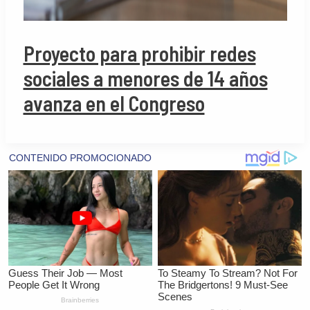
Proyecto para prohibir redes
sociales a menores de 14 años
avanza en el Congreso