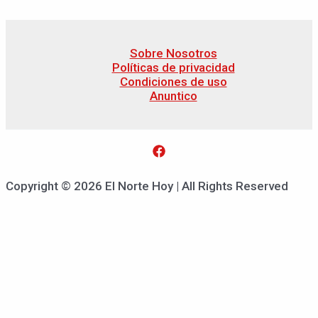
Sobre Nosotros
Políticas de privacidad
Condiciones de uso
Anuntico
Copyright © 2026 El Norte Hoy | All Rights Reserved