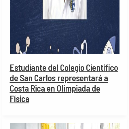
Estudiante del Colegio Científico
de San Carlos representará a
Costa Rica en Olimpiada de
Física