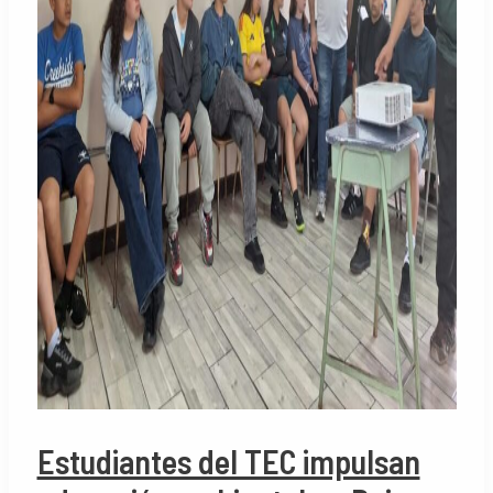
Estudiantes del TEC impulsan