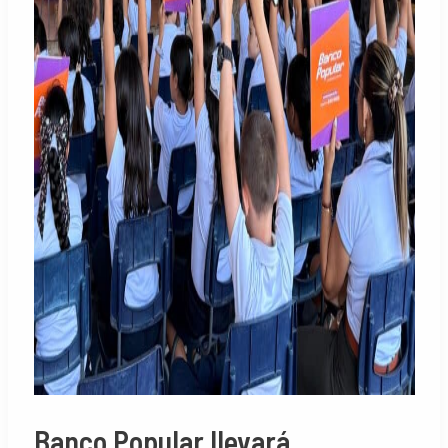
Banco Popular llevará