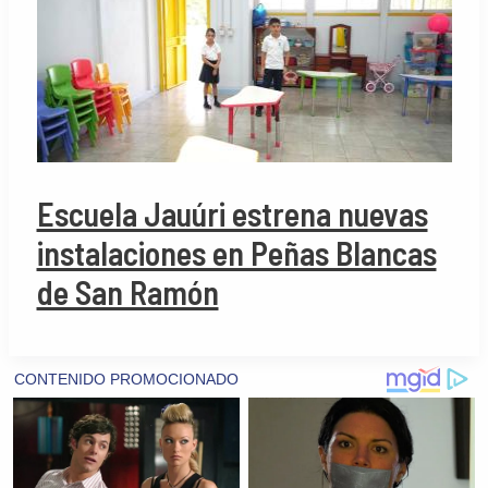
Escuela Jauúri estrena nuevas
instalaciones en Peñas Blancas
de San Ramón