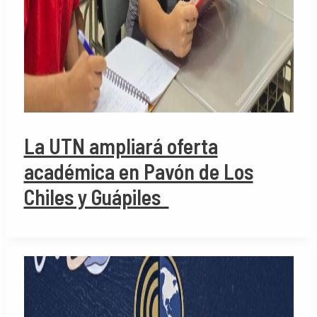
La UTN ampliará oferta
académica en Pavón de Los
Chiles y Guápiles