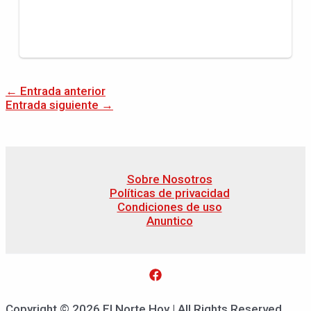
←
Entrada anterior
Entrada siguiente
→
Sobre Nosotros
Políticas de privacidad
Condiciones de uso
Anuntico
Copyright © 2026 El Norte Hoy | All Rights Reserved