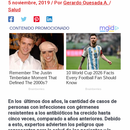
5 noviembre, 2019
/ Por
Gerardo Quesada A.
/
Salud
En los últimos dos años, la cantidad de casos de
personas con infecciones con gérmenes
resistentes a los antibióticos ha crecido hasta
cinco veces, comparado a años anteriores. Debido
a esto, expertos advierten los peligros que