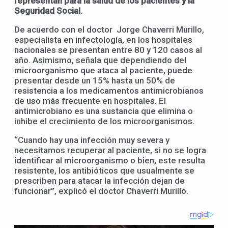
representan para la salud de los pacientes y la
Seguridad Social.
De acuerdo con el doctor Jorge Chaverri Murillo,
especialista en infectología, en los hospitales
nacionales se presentan entre 80 y 120 casos al
año. Asimismo, señala que dependiendo del
microorganismo que ataca al paciente, puede
presentar desde un 15% hasta un 50% de
resistencia a los medicamentos antimicrobianos
de uso más frecuente en hospitales. El
antimicrobiano es una sustancia que elimina o
inhibe el crecimiento de los microorganismos.
“Cuando hay una infección muy severa y
necesitamos recuperar al paciente, si no se logra
identificar al microorganismo o bien, este resulta
resistente, los antibióticos que usualmente se
prescriben para atacar la infección dejan de
funcionar”, explicó el doctor Chaverri Murillo.