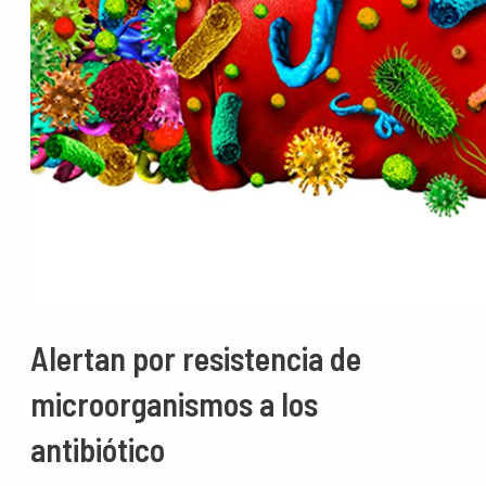
Alertan por resistencia de
microorganismos a los
antibiótico