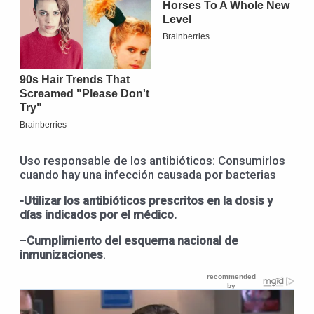
Uso responsable de los antibióticos: Consumirlos
cuando hay una infección causada por bacterias
-Utilizar los antibióticos prescritos en la dosis y
días indicados por el médico.
–
Cumplimiento del esquema nacional de
inmunizaciones
.