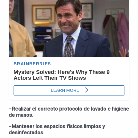
–
Realizar el correcto protocolo de lavado e higiene
de manos.
–
Mantener los espacios físicos limpios y
desinfectados.