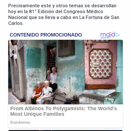
Precisamente este y otros temas se desarrollan
hoy en la 81° Edición del Congreso Médico
Nacional que se lleva a cabo en La Fortuna de San
Carlos.