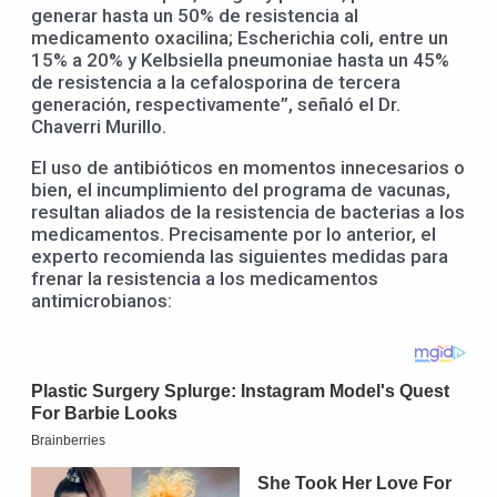
generar hasta un 50% de resistencia al
medicamento oxacilina; Escherichia coli, entre un
15% a 20% y Kelbsiella pneumoniae hasta un 45%
de resistencia a la cefalosporina de tercera
generación, respectivamente”, señaló el Dr.
Chaverri Murillo.
El uso de antibióticos en momentos innecesarios o
bien, el incumplimiento del programa de vacunas,
resultan aliados de la resistencia de bacterias a los
medicamentos. Precisamente por lo anterior, el
experto recomienda las siguientes medidas para
frenar la resistencia a los medicamentos
antimicrobianos: