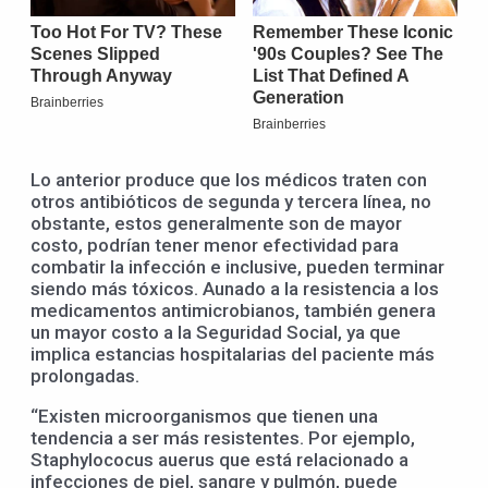
Lo anterior produce que los médicos traten con
otros antibióticos de segunda y tercera línea, no
obstante, estos generalmente son de mayor
costo, podrían tener menor efectividad para
combatir la infección e inclusive, pueden terminar
siendo más tóxicos. Aunado a la resistencia a los
medicamentos antimicrobianos, también genera
un mayor costo a la Seguridad Social, ya que
implica estancias hospitalarias del paciente más
prolongadas.
“Existen microorganismos que tienen una
tendencia a ser más resistentes. Por ejemplo,
Staphylococus auerus que está relacionado a
infecciones de piel, sangre y pulmón, puede