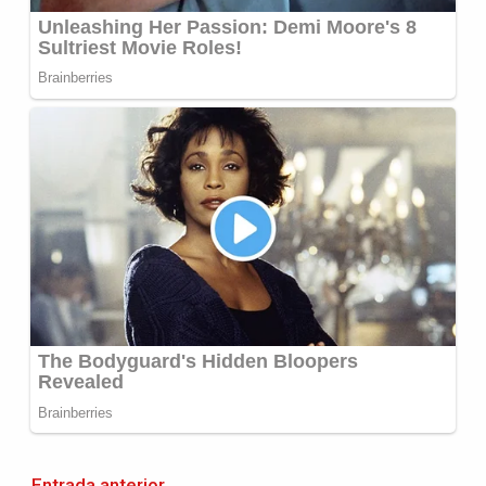
←
Entrada anterior