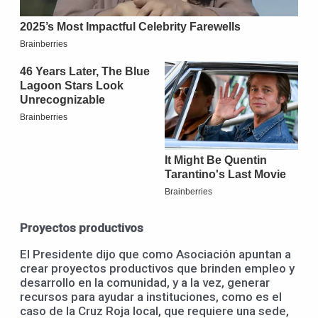
Proyectos productivos
El Presidente dijo que como Asociación apuntan a
crear proyectos productivos que brinden empleo y
desarrollo en la comunidad, y a la vez, generar
recursos para ayudar a instituciones, como es el
caso de la Cruz Roja local, que requiere una sede,