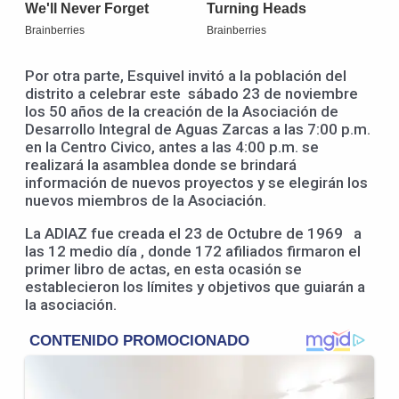
Por otra parte, Esquivel invitó a la población del
distrito a celebrar este sábado 23 de noviembre
los 50 años de la creación de la Asociación de
Desarrollo Integral de Aguas Zarcas a las 7:00 p.m.
en la Centro Civico, antes a las 4:00 p.m. se
realizará la asamblea donde se brindará
información de nuevos proyectos y se elegirán los
nuevos miembros de la Asociación.
La ADIAZ fue creada el 23 de Octubre de 1969 a
las 12 medio día , donde 172 afiliados firmaron el
primer libro de actas, en esta ocasión se
establecieron los límites y objetivos que guiarán a
la asociación.