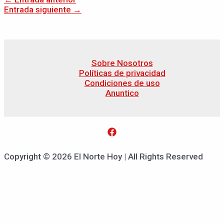
Entrada siguiente
→
Sobre Nosotros
Políticas de privacidad
Condiciones de uso
Anuntico
Copyright © 2026 El Norte Hoy | All Rights Reserved