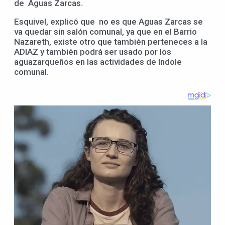
de Aguas Zarcas.
Esquivel, explicó que no es que Aguas Zarcas se
va quedar sin salón comunal, ya que en el Barrio
Nazareth, existe otro que también perteneces a la
ADIAZ y también podrá ser usado por los
aguazarqueños en las actividades de índole
comunal.