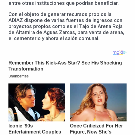
entre otras instituciones que podrían beneficiar.
Con el objeto de generar recursos propios la
ADIAZ dispone de varias fuentes de ingresos con
proyectos propios como es el Tajo de Arena Roja
de Altamira de Aguas Zarcas, para venta de arena,
el cementerio y ahora el salón comunal.