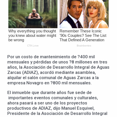
Por un costo de mantenimiento de ?400 mil
mensuales y pérdidas de unos ?8 millones en tres
años, la Asociación de Desarrollo Integral de Aguas
Zarcas (ADIAZ), acordó mediante asamblea,
alquilar el salón comunal de Aguas Zarcas a la
empresa Novagro en ?800 mil mensuales.
El inmueble que durante años fue sede de
importantes eventos comunales y culturales,
ahora pasará a ser uno de los proyectos
productivos de ADIAZ, dijo Manuel Esquivel,
Presidente de la Asociación de Desarrollo Integral