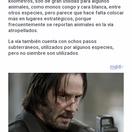
kilómetros, son de gran utilidad para algunos
animales, como monos congo y cara blanca, entre
otros especies, pero parece que hace falta colocar
más en lugares estratégicos, porque
frecuentemente se reportan animales en la vía
atropellados.
La vía también cuenta con ochos pasos
subterráneos, utilizados por algunos especies,
pero no siembre son utilizados.