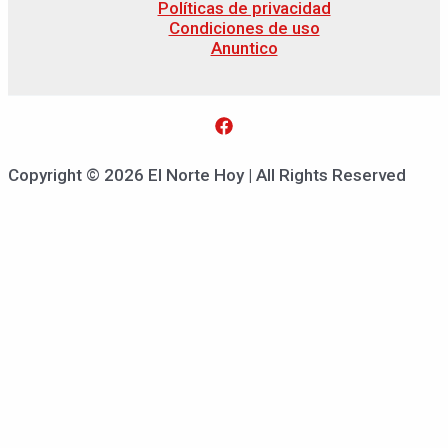
Políticas de privacidad
Condiciones de uso
Anuntico
Copyright © 2026 El Norte Hoy | All Rights Reserved