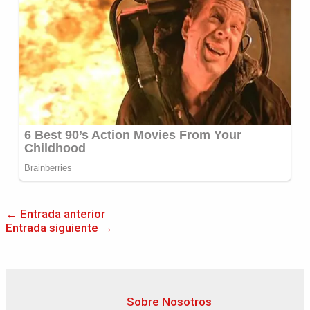
←
Entrada anterior
Entrada siguiente
→
Sobre Nosotros