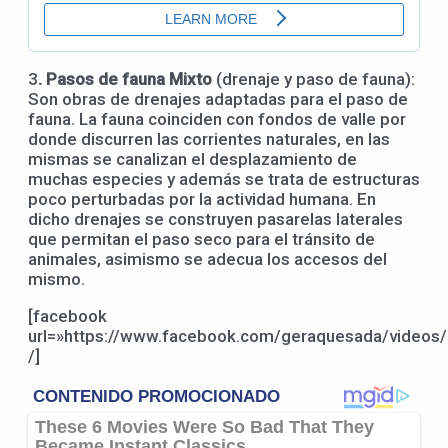
3
. Pasos de fauna Mixto
(drenaje y paso de fauna):
Son obras de drenajes adaptadas para el paso de
fauna. La fauna coinciden con fondos de valle por
donde discurren las corrientes naturales, en las
mismas se canalizan el desplazamiento de
muchas especies y además se trata de estructuras
poco perturbadas por la actividad humana. En
dicho drenajes se construyen pasarelas laterales
que permitan el paso seco para el tránsito de
animales, asimismo se adecua los accesos del
mismo.
[facebook
url=»https://www.facebook.com/geraquesada/video
/]