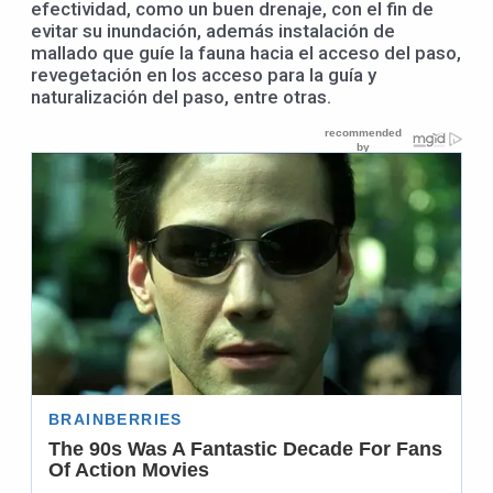
efectividad, como un buen drenaje, con el fin de
evitar su inundación, además instalación de
mallado que guíe la fauna hacia el acceso del paso,
revegetación en los acceso para la guía y
naturalización del paso, entre otras.