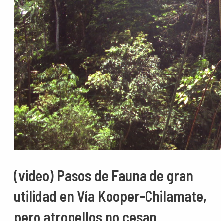
(video) Pasos de Fauna de gran
utilidad en Vía Kooper-Chilamate,
pero atropellos no cesan