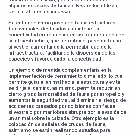
algunos especies de fauna silvestre los utilizan,
pero lo atropellos no cesan.
Se entiende como pasos de fauna estructuras
transversales destinadas a mantener la
conectividad entre ecosistemas fragmentados por
la infraestructura, que permiten el paso de fauna
silvestre, aumentando la permeabilidad de la
infraestructura, facilitando la dispersión de las
especies y favoreciendo la conectividad.
Un ejemplo de medida complementaria es la
implementación de cerramiento o mallado, lo cual
permite guiar al animal hacia la estructura y evita
se dirija al camino, asimismo, permite reducir en
cierto grado la mortalidad de fauna por atropello y
aumentar la seguridad vial, al disminuir el riesgo de
accidentes causados por colisiones con fauna
silvestre o por maniobras abrupta por la evasión de
un animal sobre la calzada. Otro ejemplo es la
colocación de señales de cruces de fauna,
asimismo se están realizando estudios para