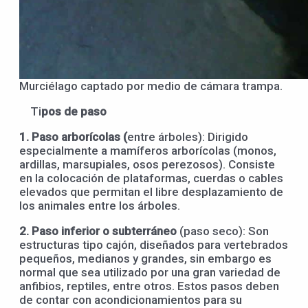
Murciélago captado por medio de cámara trampa.
Ti
pos de paso
1. Paso arborícolas (
entre árboles): Dirigido
especialmente a mamíferos arborícolas (monos,
ardillas, marsupiales, osos perezosos). Consiste
en la colocación de plataformas, cuerdas o cables
elevados que permitan el libre desplazamiento de
los animales entre los árboles.
2. Paso inferior o subterráneo
(paso seco): Son
estructuras tipo cajón, diseñados para vertebrados
pequeños, medianos y grandes, sin embargo es
normal que sea utilizado por una gran variedad de
anfibios, reptiles, entre otros. Estos pasos deben
de contar con acondicionamientos para su