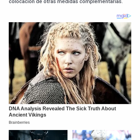
colocación de otras medidas complementarias.