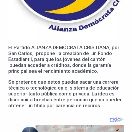
El Partido ALIANZA DEMÓCRATA CRISTIANA, por
San Carlos, propone la creación de un Fondo
Estudiantil, para que los jóvenes del cantón
puedan acceder a créditos, donde la garantía
principal sea el rendimiento académico.
Se pretende que estos puedan sacar una carrera
técnica o tecnológica en el sistema de educación
superior tanto pública como privada. La idea es
disminuir a brechas entre personas que no pueden
obtener un título por carencia de recuros.