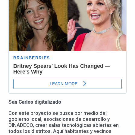
S
an Carlos digitalizado
Con este proyecto se busca por medio del
gobierno local, asociaciones de desarrollo y
DINADECO, crear salas tecnológicas abiertas en
todos los distritos. Aquí habitantes y vecinos