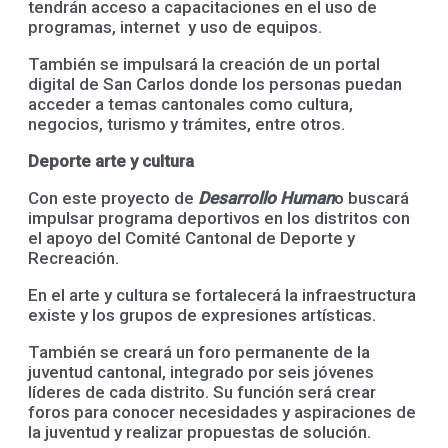
tendrán acceso a capacitaciones en el uso de
programas, internet y uso de equipos.
También se impulsará la creación de un portal
digital de San Carlos donde los personas puedan
acceder a temas cantonales como cultura,
negocios, turismo y trámites, entre otros.
Deporte arte y cultura
Con este proyecto de
Desarrollo Human
o buscará
impulsar programa deportivos en los distritos con
el apoyo del Comité Cantonal de Deporte y
Recreación.
En el arte y cultura se fortalecerá la infraestructura
existe y los grupos de expresiones artísticas.
También se creará un foro permanente de la
juventud cantonal, integrado por seis jóvenes
líderes de cada distrito. Su función será crear
foros para conocer necesidades y aspiraciones de
la juventud y realizar propuestas de solución.