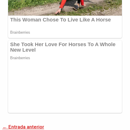
←
Entrada anterior