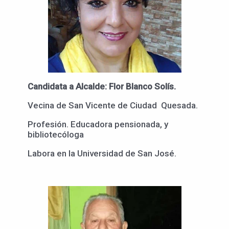
Candidata a Alcalde: Flor Blanco Solís.
Vecina de San Vicente de Ciudad Quesada.
Profesión. Educadora pensionada, y
bibliotecóloga
Labora en la Universidad de San José.