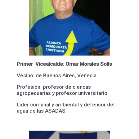
P
rimer Vicealcalde: Omar Morales Solís
Vecino: de Buenos Aires, Venecia.
Profesión: profesor de ciencas
agropecuarias y profesor universitario.
Líder comunal y ambiental y defensor del
agua de las ASADAS.