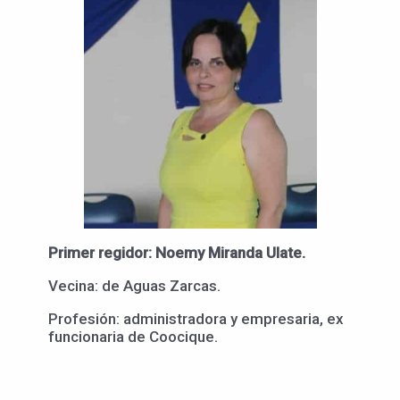
Primer regidor: Noemy Miranda Ulate.
Vecina: de Aguas Zarcas.
Profesión: administradora y empresaria, ex
funcionaria de Coocique.