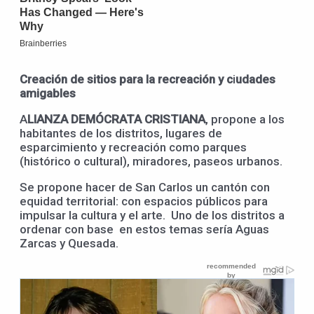
Creación de sitios para la recreación y c
i
udades
amigables
A
LIANZA DEMÓCRATA CRISTIANA
, propone a los
habitantes de los distritos, lugares de
esparcimiento y recreación como parques
(histórico o cultural), miradores, paseos urbanos.
Se propone hacer de San Carlos un cantón con
equidad territorial: con espacios públicos para
impulsar la cultura y el arte. Uno de los distritos a
ordenar con base en estos temas sería Aguas
Zarcas y Quesada.