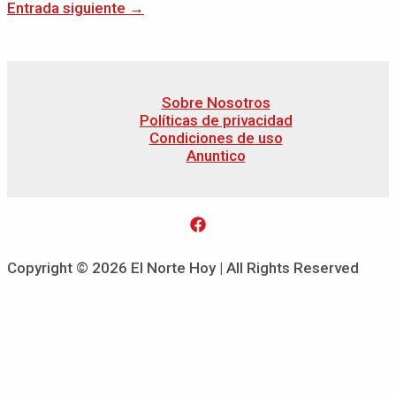
Entrada siguiente
→
Sobre Nosotros
Políticas de privacidad
Condiciones de uso
Anuntico
Copyright © 2026 El Norte Hoy | All Rights Reserved