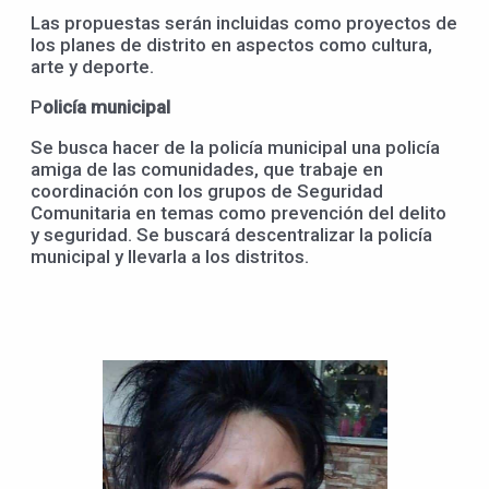
Las propuestas serán incluidas como proyectos de
los planes de distrito en aspectos como cultura,
arte y deporte.
P
olicía municipal
Se busca hacer de la policía municipal una policía
amiga de las comunidades, que trabaje en
coordinación con los grupos de Seguridad
Comunitaria en temas como prevención del delito
y seguridad. Se buscará descentralizar la policía
municipal y llevarla a los distritos.