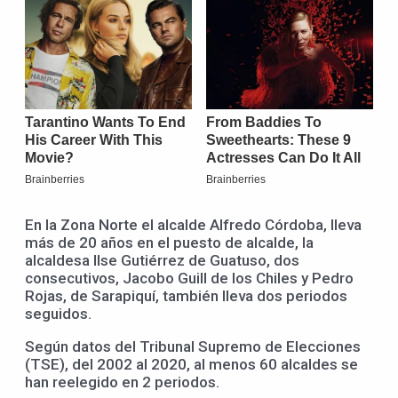
En la Zona Norte el alcalde Alfredo Córdoba, lleva
más de 20 años en el puesto de alcalde, la
alcaldesa Ilse Gutiérrez de Guatuso, dos
consecutivos, Jacobo Guill de los Chiles y Pedro
Rojas, de Sarapiquí, también lleva dos periodos
seguidos.
Según datos del Tribunal Supremo de Elecciones
(TSE), del 2002 al 2020, al menos 60 alcaldes se
han reelegido en 2 periodos.