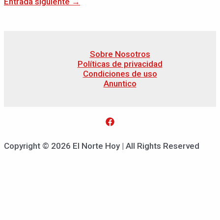
Entrada siguiente
→
Sobre Nosotros
Políticas de privacidad
Condiciones de uso
Anuntico
Copyright © 2026 El Norte Hoy | All Rights Reserved