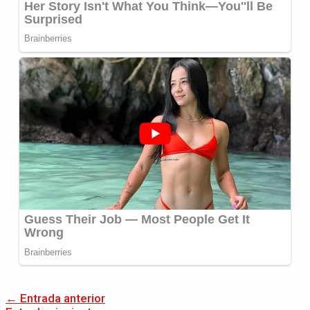
←
Entrada anterior