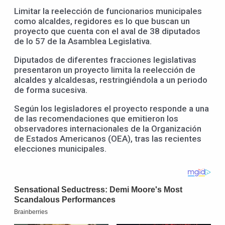
Limitar la reelección de funcionarios municipales
como alcaldes, regidores es lo que buscan un
proyecto que cuenta con el aval de 38 diputados
de lo 57 de la Asamblea Legislativa.
Diputados de diferentes fracciones legislativas
presentaron un proyecto limita la reelección de
alcaldes y alcaldesas, restringiéndola a un periodo
de forma sucesiva.
Según los legisladores el proyecto responde a una
de las recomendaciones que emitieron los
observadores internacionales de la Organización
de Estados Americanos (OEA), tras las recientes
elecciones municipales.