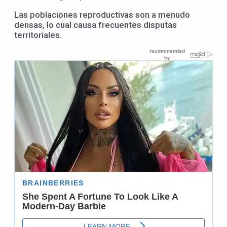
Las poblaciones reproductivas son a menudo
densas, lo cual causa frecuentes disputas
territoriales.