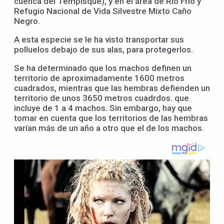
cuenca del Tempisque), y en el área de Río Frío y
Refugio Nacional de Vida Silvestre Mixto Caño
Negro.
A esta especie se le ha visto transportar sus
polluelos debajo de sus alas, para protegerlos.
Se ha determinado que los machos definen un
territorio de aproximadamente 1600 metros
cuadrados, mientras que las hembras defienden un
territorio de unos 3650 metros cuadrdos. que
incluye de 1 a 4 machos. Sin embargo, hay que
tomar en cuenta que los territorios de las hembras
varían más de un año a otro que el de los machos.