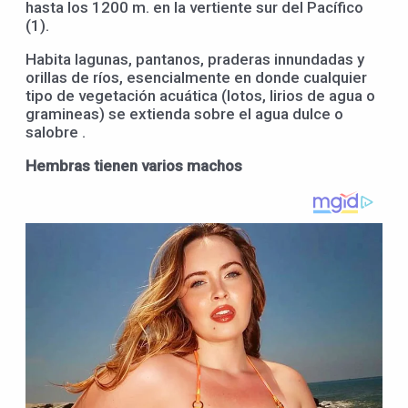
hasta los 1200 m. en la vertiente sur del Pacífico
(1).
Habita lagunas, pantanos, praderas innundadas y
orillas de ríos, esencialmente en donde cualquier
tipo de vegetación acuática (lotos, lirios de agua o
gramineas) se extienda sobre el agua dulce o
salobre .
Hembras tienen varios machos