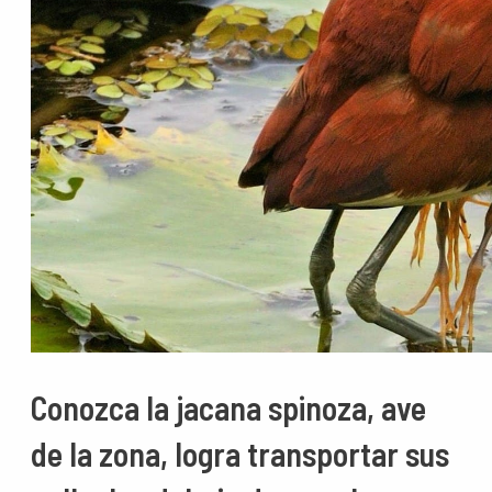
Conozca la jacana spinoza, ave
de la zona, logra transportar sus