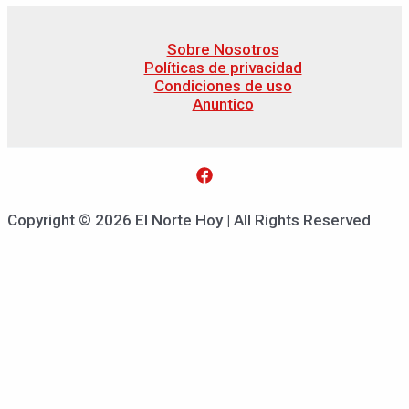
Sobre Nosotros
Políticas de privacidad
Condiciones de uso
Anuntico
Copyright © 2026 El Norte Hoy | All Rights Reserved