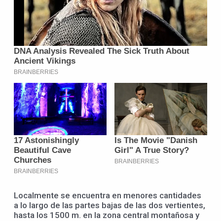
Localmente se encuentra en menores cantidades
a lo largo de las partes bajas de las dos vertientes,
hasta los 1500 m. en la zona central montañosa y