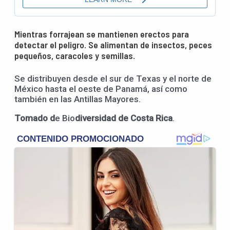
Mientras forrajean se mantienen erectos para
detectar el peligro. Se alimentan de insectos, peces
pequeños, caracoles y semillas.
Se distribuyen desde el sur de Texas y el norte de
México hasta el oeste de Panamá, así como
también en las Antillas Mayores.
Tomado d
e Bio
diversidad de Costa Rica
.