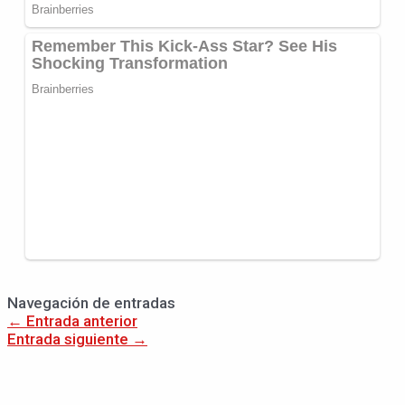
Navegación de entradas
←
Entrada anterior
Entrada siguiente
→