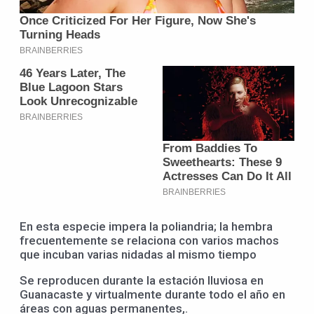
En esta especie impera la poliandria; la hembra
frecuentemente se relaciona con varios machos
que incuban varias nidadas al mismo tiempo
Se reproducen durante la estación lluviosa en
Guanacaste y virtualmente durante todo el año en
áreas con aguas permanentes,.