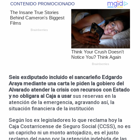
Seis exdiputado incluido el sancarleño Edgardo
Araya mediante una carta le piden la gobiero del
Alvarado atender la crisis con recursos con Estado
y no obligara al Caja a usar
sus reservas en la
atención de la emergencia, agravando así, la
situación financiera de la institución
Según los ex legisladores lo que reclama hoy la
Caja Costarricense de Seguro Social (CCSS), no es
un capricho ni un monto antojadizo, es el justo
reclamo del pago por la retención indebida de las