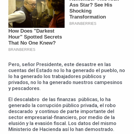
Pero, señor Presidente, este desastre en las
cuentas del Estado no lo ha generado el pueblo, no
lo ha generado los trabajadores públicos y
privados, no lo ha generado nuestros campesinos
y pescadores.
El descalabro de las finanzas públicas, lo ha
generado la corrupción público privada, el robo
descarado y continuo de parte importante del
sector empresarial-financiero, por medio de la
elusión y la evasión fiscal. Los datos del mismo
Ministerio de Hacienda así lo han demostrado.