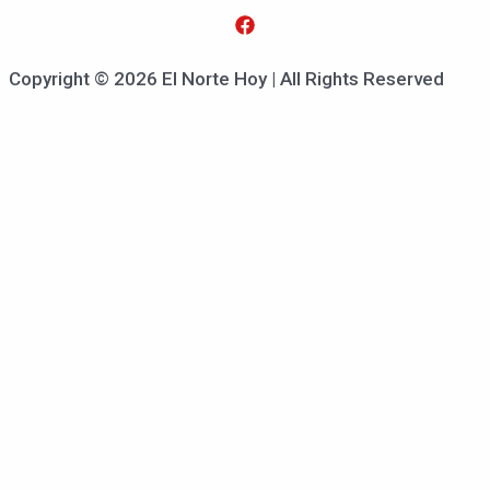
Copyright © 2026 El Norte Hoy | All Rights Reserved