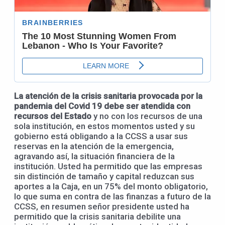
La atención de la crisis sanitaria provocada por la
pandemia del Covid 19 debe ser atendida con
recursos del Estado
y no con los recursos de una
sola institución, en estos momentos usted y su
gobierno está obligando a la CCSS a usar sus
reservas en la atención de la emergencia,
agravando así, la situación financiera de la
institución. Usted ha permitido que las empresas
sin distinción de tamaño y capital reduzcan sus
aportes a la Caja, en un 75% del monto obligatorio,
lo que suma en contra de las finanzas a futuro de la
CCSS, en resumen señor presidente usted ha
permitido que la crisis sanitaria debilite una