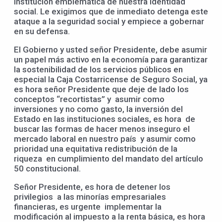
institución emblemática de nuestra identidad
social. Le exigimos que de inmediato detenga este
ataque a la seguridad social y empiece a gobernar
en su defensa.
El Gobierno y usted señor Presidente, debe asumir
un papel más activo en la economía para garantizar
la sostenibilidad de los servicios públicos en
especial la Caja Costarricense de Seguro Social, ya
es hora señor Presidente que deje de lado los
conceptos “recortistas” y asumir como
inversiones y no como gasto, la inversión del
Estado en las instituciones sociales, es hora de
buscar las formas de hacer menos inseguro el
mercado laboral en nuestro país y asumir como
prioridad una equitativa redistribución de la
riqueza en cumplimiento del mandato del artículo
50 constitucional.
Señor Presidente, es hora de detener los
privilegios a las minorías empresariales
financieras, es urgente implementar la
modificación al impuesto a la renta básica, es hora