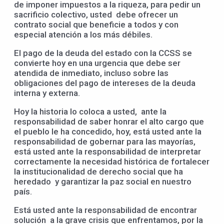
de imponer impuestos a la riqueza, para pedir un
sacrificio colectivo, usted debe ofrecer un
contrato social que beneficie a todos y con
especial atención a los más débiles.
El pago de la deuda del estado con la CCSS se
convierte hoy en una urgencia que debe ser
atendida de inmediato, incluso sobre las
obligaciones del pago de intereses de la deuda
interna y externa.
Hoy la historia lo coloca a usted, ante la
responsabilidad de saber honrar el alto cargo que
el pueblo le ha concedido, hoy, está usted ante la
responsabilidad de gobernar para las mayorías,
está usted ante la responsabilidad de interpretar
correctamente la necesidad histórica de fortalecer
la institucionalidad de derecho social que ha
heredado y garantizar la paz social en nuestro
país.
Está usted ante la responsabilidad de encontrar
solución a la grave crisis que enfrentamos, por la