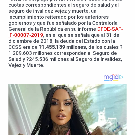
cuotas correspondientes al seguro de salud y al
seguro de invalidez vejez y muerte, un
incumplimiento reiterado por los anteriores
gobiernos y que fue señalado por la Contraloría
General de la República en su informe
DFOE-SAF-
IF-00007-2019
, en el que se señala que al 31 de
diciembre de 2018, la deuda del Estado con la
CCSS era de
?1.455.139 millones
, de los cuales ?
1.209.603 millones corresponden al Seguro de
Salud y ?245.536 millones al Seguro de Invalidez,
Vejez y Muerte.