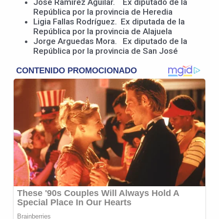
José Ramírez Aguilar. Ex diputado de la
República por la provincia de Heredia
Ligia Fallas Rodríguez. Ex diputada de la
República por la provincia de Alajuela
Jorge Arguedas Mora. Ex diputado de la
República por la provincia de San José