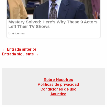
←
Entrada anterior
Entrada siguiente
→
Sobre Nosotros
Políticas de privacidad
Condiciones de uso
Anuntico