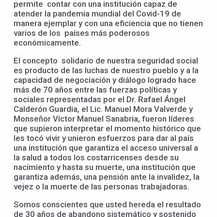
permite contar con una institución capaz de
atender la pandemia mundial del Covid-19 de
manera ejemplar y con una eficiencia que no tienen
varios de los países más poderosos
económicamente.
El concepto solidario de nuestra seguridad social
es producto de las luchas de nuestro pueblo y a la
capacidad de negociación y diálogo logrado hace
más de 70 años entre las fuerzas políticas y
sociales representadas por el Dr. Rafael Ángel
Calderón Guardia, el Lic. Manuel Mora Valverde y
Monseñor Víctor Manuel Sanabria, fueron líderes
que supieron interpretar el momento histórico que
les tocó vivir y unieron esfuerzos para dar al país
una institución que garantiza el acceso universal a
la salud a todos los costarricenses desde su
nacimiento y hasta su muerte, una institución que
garantiza además, una pensión ante la invalidez, la
vejez o la muerte de las personas trabajadoras.
Somos conscientes que usted hereda el resultado
de 30 años de abandono sistemático y sostenido