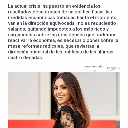
La actual crisis ha puesto en evidencia los
resultados desastrosos de su política fiscal, las
medidas económicas tomadas hasta el momento,
van en la dirección equivocada, no es reduciendo
salarios, quitando impuestos a los más ricos y
cargándolos sobre los más débiles que podemos
reactivar la economía, es necesario poner sobre la
mesa reformas radicales, que reviertan la
dirección principal de las políticas de las últimas
cuatro décadas.