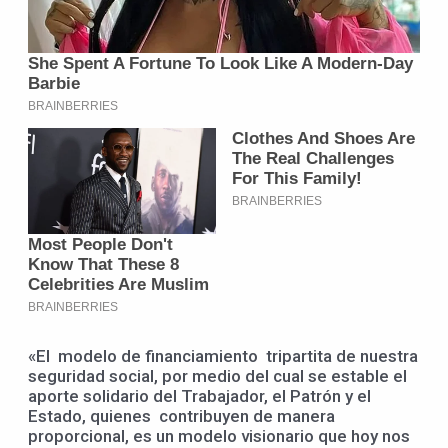
«El modelo de financiamiento tripartita de nuestra
seguridad social, por medio del cual se estable el
aporte solidario del Trabajador, el Patrón y el
Estado, quienes contribuyen de manera
proporcional, es un modelo visionario que hoy nos