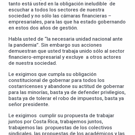
tanto está usted en la obligación ineludible de
escuchar a todos los sectores de nuestra
sociedad y no sólo las cámaras financieras –
empresariales, para las que ha estado gobernando
en estos dos años de gestión.
Habla usted de “la necesaria unidad nacional ante
la pandemia”. Sin embargo sus acciones
demuestran que usted trabaja unido sólo al sector
financiero-empresarial y excluye a otros actores
de nuestra sociedad.
Le exigimos que cumpla su obligación
constitucional de gobernar para todos los
costarricenses y abandone su actitud de gobernar
para las minorías, basta ya de defender privilegios,
basta ya de tolerar el robo de impuestos, basta ya
señor presidente.
Le exigimos cumplir su propuesta de trabajar
juntos por Costa Rica, trabajemos juntos,
trabajemos las propuestas de los colectivos
sindicales, las propuestas de los académicos y las