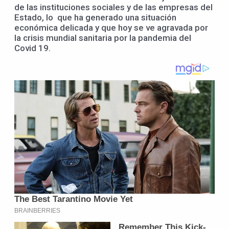
de las instituciones sociales y de las empresas del
Estado, lo que ha generado una situación
económica delicada y que hoy se ve agravada por
la crisis mundial sanitaria por la pandemia del
Covid 19.