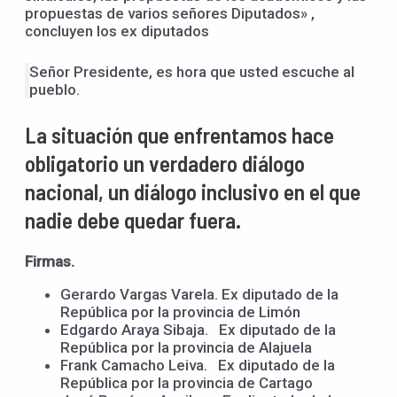
propuestas de varios señores Diputados» ,
concluyen los ex diputados
Señor Presidente, es hora que usted escuche al
pueblo.
La situación que enfrentamos hace
obligatorio un verdadero diálogo
nacional, un diálogo inclusivo en el que
nadie debe quedar fuera.
Firmas.
Gerardo Vargas Varela. Ex diputado de la
República por la provincia de Limón
Edgardo Araya Sibaja. Ex diputado de la
República por la provincia de Alajuela
Frank Camacho Leiva. Ex diputado de la
República por la provincia de Cartago