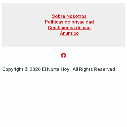
Sobre Nosotros
Políticas de privacidad
Condiciones de uso
Anuntico
Copyright © 2026 El Norte Hoy | All Rights Reserved