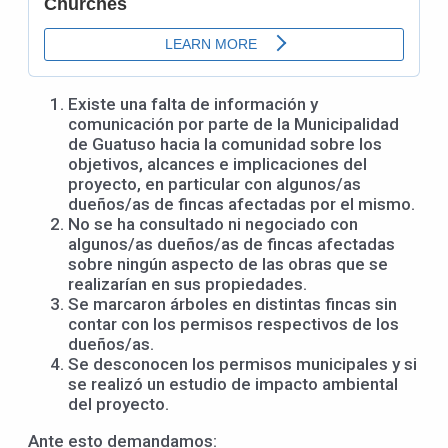
Existe una falta de información y
comunicación por parte de la Municipalidad
de Guatuso hacia la comunidad sobre los
objetivos, alcances e implicaciones del
proyecto, en particular con algunos/as
dueños/as de fincas afectadas por el mismo.
No se ha consultado ni negociado con
algunos/as dueños/as de fincas afectadas
sobre ningún aspecto de las obras que se
realizarían en sus propiedades.
Se marcaron árboles en distintas fincas sin
contar con los permisos respectivos de los
dueños/as.
Se desconocen los permisos municipales y si
se realizó un estudio de impacto ambiental
del proyecto.
Ante esto demandamos: