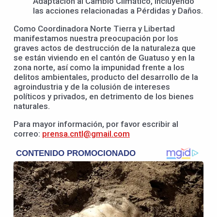
Adaptación al Cambio Climático, incluyendo
las acciones relacionadas a Pérdidas y Daños.
Como Coordinadora Norte Tierra y Libertad
manifestamos nuestra preocupación por los
graves actos de destrucción de la naturaleza que
se están viviendo en el cantón de Guatuso y en la
zona norte, así como la impunidad frente a los
delitos ambientales, producto del desarrollo de la
agroindustria y de la colusión de intereses
políticos y privados, en detrimento de los bienes
naturales.
Para mayor información, por favor escribir al
correo:
prensa.cntl@gmail.com