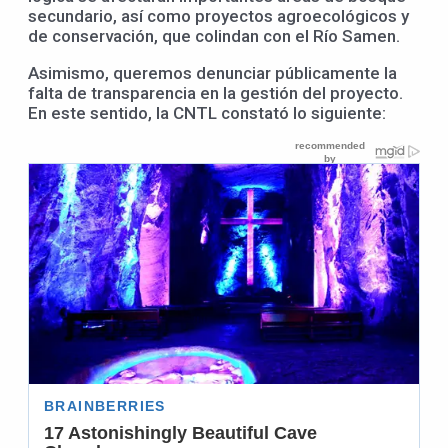
secundario, así como proyectos agroecológicos y
de conservación, que colindan con el Río Samen.
Asimismo, queremos denunciar públicamente la
falta de transparencia en la gestión del proyecto.
En este sentido, la CNTL constató lo siguiente: