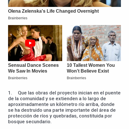
1. Que las obras del proyecto inician en el puente
de la comunidad y se extienden a lo largo de
aproximadamente un kilómetro río arriba, donde
se ha destruido una parte importante del área de
protección de ríos y quebradas, constituida por
bosque secundario.