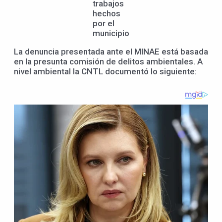
trabajos
hechos
por el
municipio
La denuncia presentada ante el MINAE está basada
en la presunta comisión de delitos ambientales. A
nivel ambiental la CNTL documentó lo siguiente: