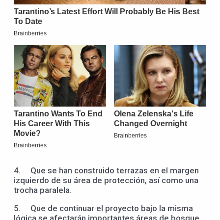
4. Que se han construido terrazas en el margen
izquierdo de su área de protección, así como una
trocha paralela.
5. Que de continuar el proyecto bajo la misma
lógica se afectarán importantes áreas de bosque