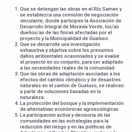
Que se detengan las obras en el Río Samen y
se establezca una comisión de negociación
vinculante, donde participen la Asociación de
Desarrollo Integral de Moravia Verde, los/as
dueños/as de las fincas afectadas por el
proyecto y la Municipalidad de Guatuso.
Que se desarrolle una investigación
exhaustiva y objetiva sobre los presuntos
daños ambientales ocasionados y se evalúe
el proyecto en su conjunto, para ser adaptado
a las necesidades reales de la comunidad.
Que las obras de adaptación asociadas a los
efectos del cambio climático y de desastres
naturales en el cantón de Guatuso, se realicen
a partir de soluciones basadas en la
naturaleza.
La protección del bosque y la implementación
de alternativas económicas agroecológicas.
La participación activa y decisoria de las
comunidades en las estrategias para la
reducción del riesgo y en las políticas de