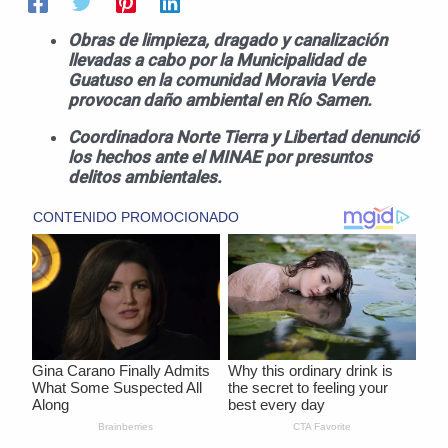
Obras de limpieza, dragado y canalización
llevadas a cabo por la Municipalidad de
Guatuso en la comunidad Moravia Verde
provocan daño ambiental en Río Samen.
Coordinadora Norte Tierra y Libertad denunció
los hechos ante el MINAE por presuntos
delitos ambientales.