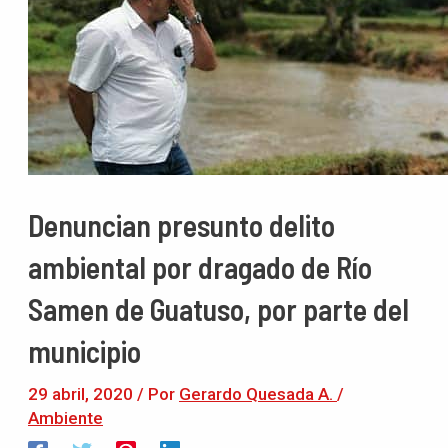
Denuncian presunto delito
ambiental por dragado de Río
Samen de Guatuso, por parte del
municipio
29 abril, 2020
/ Por
Gerardo Quesada A.
/
Ambiente