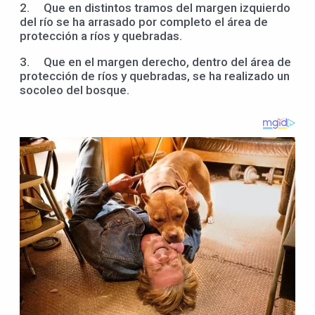
2. Que en distintos tramos del margen izquierdo
del río se ha arrasado por completo el área de
protección a ríos y quebradas.
3. Que en el margen derecho, dentro del área de
protección de ríos y quebradas, se ha realizado un
socoleo del bosque.