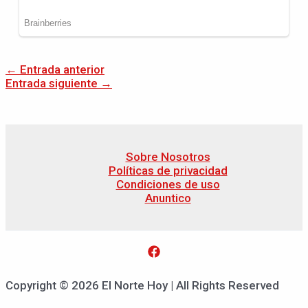
←
Entrada anterior
Entrada siguiente
→
Sobre Nosotros
Políticas de privacidad
Condiciones de uso
Anuntico
Copyright © 2026 El Norte Hoy | All Rights Reserved