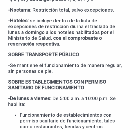
-Nocturna:
Restricción total, salvo excepciones.
-Hoteles:
se incluye dentro de la lista de
excepciones de restricción diurna el traslado de
lunes a domingo a los hoteles habilitados por el
Ministerio de Salud,
con el comprobante o
reservación respectiva.
SOBRE TRANSPORTE PÚBLICO
-Se mantiene el funcionamiento de manera regular,
sin personas de pie.
SOBRE ESTABLECIMIENTOS CON PERMISO
SANITARIO DE FUNCIONAMIENTO
-De lunes a viernes:
De 5:00 a.m. a 10:00 p.m. Se
habilita:
Funcionamiento de establecimientos con
permiso sanitario de funcionamiento, tales
como restaurantes, tiendas y centros