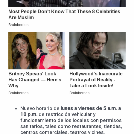
Nuevo horario de
lunes a viernes de 5 a.m. a
10 p.m.
de restricción vehicular y
funcionamiento de los locales con permisos
sanitarios, tales como restaurantes, tiendas,
centros comerciales, teatros y cines.