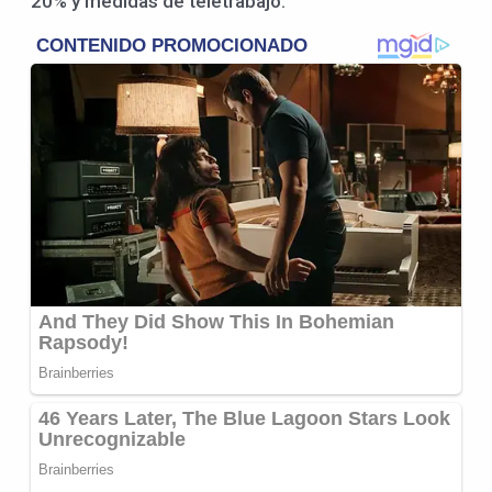
20% y medidas de teletrabajo.