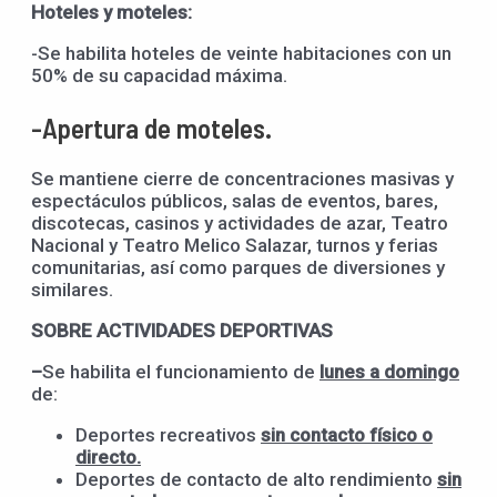
Hoteles y moteles:
-Se habilita hoteles de veinte habitaciones con un
50% de su capacidad máxima.
-Apertura de moteles.
Se mantiene cierre de concentraciones masivas y
espectáculos públicos, salas de eventos, bares,
discotecas, casinos y actividades de azar, Teatro
Nacional y Teatro Melico Salazar, turnos y ferias
comunitarias, así como parques de diversiones y
similares.
SOBRE ACTIVIDADES DEPORTIVAS
–
Se habilita el funcionamiento de
lunes a domingo
de:
Deportes recreativos
sin contacto físico o
directo.
Deportes de contacto de alto rendimiento
sin