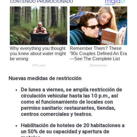
Nuevas medidas de restricción
De lunes a viernes, se amplía restricción de
circulación vehicular hasta las 10 p.m., así
como el funcionamiento de locales con
permiso sanitario: restaurantes, tiendas,
centros comerciales y teatros.
Habilitación de hoteles de 20 habitaciones a
un 50% de su capacidad y apertura de