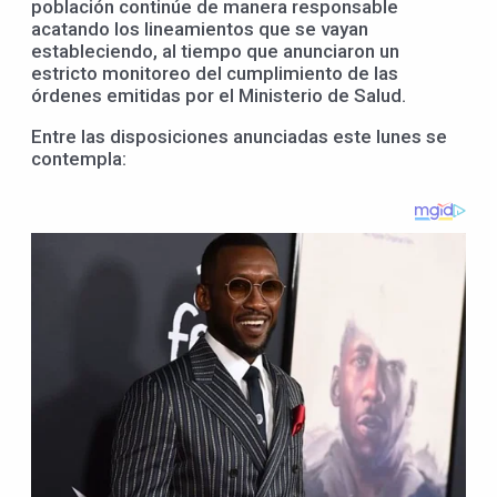
población continúe de manera responsable
acatando los lineamientos que se vayan
estableciendo, al tiempo que anunciaron un
estricto monitoreo del cumplimiento de las
órdenes emitidas por el Ministerio de Salud.
Entre las disposiciones anunciadas este lunes se
contempla: