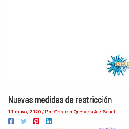
Nuevas medidas de restricción
11 mayo, 2020
/ Por
Gerardo Quesada A.
/
Salud