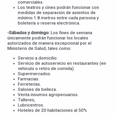
comerciales.
Los teatros y cines podrán funcionar con
medidas de separación de asientos de
mínimo 1.8 metros entre cada persona y
boletería o reserva electrónica.
-Sábados y domingo:
Los fines de semana
únicamente podrán funcionar los locales
autorizados de manera excepcional por el
Ministerio de Salud, tales como:
Servicio a domicilio.
Servicio de autoservicio en restaurantes (en
vehículo o retiro de comida).
Supermercados.
Farmacias.
Ferreterías.
Salones de belleza.
Venta insumos agropecuarios.
Talleres,
Lubricentros.
Hoteles de 20 habitaciones al 50%