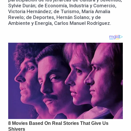
Sylvie Durán; de Economía, Industria y Comercio,
Victoria Hernández; de Turismo, María Amalia
Revelo; de Deportes, Hernán Solano; y de
Ambiente y Energía, Carlos Manuel Rodríguez.