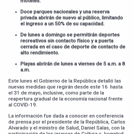
moteles.
Doce parques nacionales y una reserva
privada abrirán de nuevo al público, limitando
el ingreso a un 50% de su capacidad.
De lunes a domingo se permitirán deportes
recreativos sin contacto físico y a puerta
cerrada en el caso de deporte de contacto de
alto rendimiento.
Playas abrirán de lunes a viernes de 5 a.m. a 8
a.m.
Este lunes el Gobierno de la República detalló las
nuevas medidas que regirán desde este 16 hasta
el 31 de mayo, inclusive, como parte de la
reapertura gradual de la economía nacional frente
al COVID-19.
La información fue dada a conocer en conferencia
de prensa por el presidente de la República, Carlos
Alvarado y el ministro de Salud, Daniel Salas, con la
participación de los jerarcas de Cultura y Juventud,