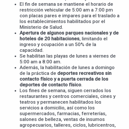
El fin de semana se mantiene el horario de
restricción vehicular de 5:00 am a 7:00 pm
con placas pares e impares para el traslado a
los establecimientos habilitados por el
Ministerio de Salud.
Apertura de algunos parques nacionales y de
hoteles de 20 habitaciones
, limitando el
ingreso y ocupación a un 50% de la
capacidad.
Se habilitan las playas de lunes a viernes de
5:00 am a 8:00 am.
Además, la habilitación de lunes a domingo
de la práctica de
deportes recreativos sin
contacto físico y a puerta cerrada de los
deportes de contacto físico
.
Los fines de semana, siguen cerrados los
restaurantes y centros comerciales, cines y
teatros y permanecen habilitados los
servicios a domicilio, así como los
supermercados, farmacias, ferreterías,
salones de belleza, ventas de insumos
agropecuarios, talleres, ciclos, lubricentros,