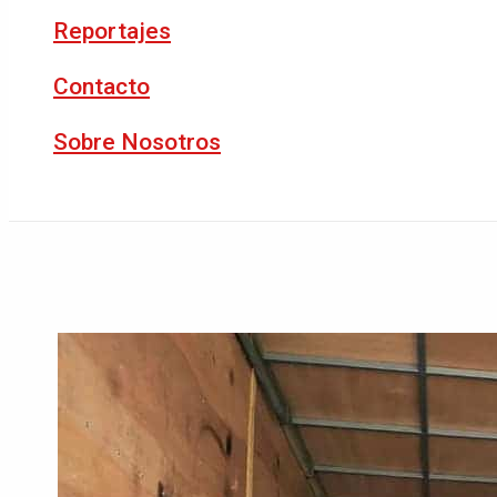
Reportajes
Contacto
Sobre Nosotros
Buscar