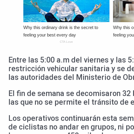
Entre las 5:00 a.m del viernes y las 
restricción vehicular sanitaria y se 
las autoridades del Ministerio de O
El fin de semana se decomisaron 32 b
las que no se permite el tránsito de 
Los operativos continuarán esta seman
de ciclistas no andar en grupos, ni p