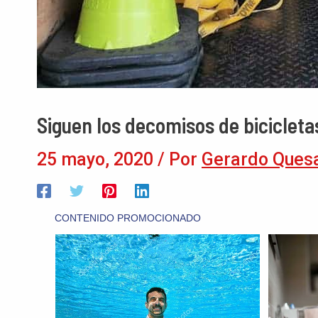
Siguen los decomisos de bicicleta
25 mayo, 2020
/ Por
Gerardo Ques