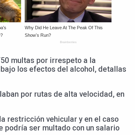
750 multas por irrespeto a la
bajo los efectos del alcohol, detallas
laban por rutas de alta velocidad, en
 restricción vehicular y en el caso
ue podría ser multado con un salario