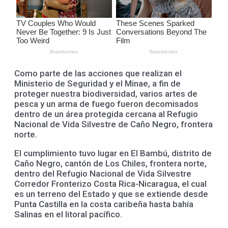
Como parte de las acciones que realizan el
Ministerio de Seguridad y el Minae, a fin de
proteger nuestra biodiversidad, varios artes de
pesca y un arma de fuego fueron decomisados
dentro de un área protegida cercana al Refugio
Nacional de Vida Silvestre de Caño Negro, frontera
norte.
El cumplimiento tuvo lugar en El Bambú, distrito de
Caño Negro, cantón de Los Chiles, frontera norte,
dentro del Refugio Nacional de Vida Silvestre
Corredor Fronterizo Costa Rica-Nicaragua, el cual
es un terreno del Estado y que se extiende desde
Punta Castilla en la costa caribeña hasta bahía
Salinas en el litoral pacífico.