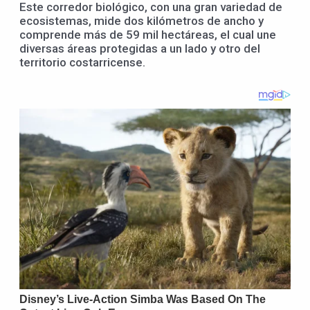
Este corredor biológico, con una gran variedad de
ecosistemas, mide dos kilómetros de ancho y
comprende más de 59 mil hectáreas, el cual une
diversas áreas protegidas a un lado y otro del
territorio costarricense.