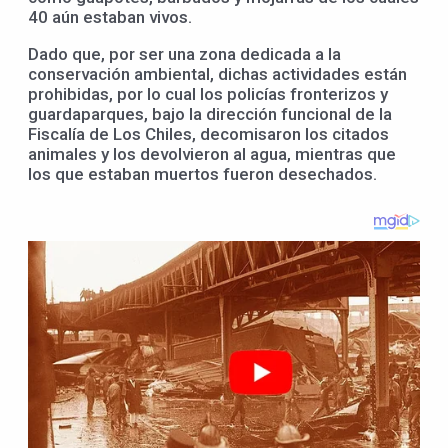
40 aún estaban vivos.
Dado que, por ser una zona dedicada a la
conservación ambiental, dichas actividades están
prohibidas, por lo cual los policías fronterizos y
guardaparques, bajo la dirección funcional de la
Fiscalía de Los Chiles, decomisaron los citados
animales y los devolvieron al agua, mientras que
los que estaban muertos fueron desechados.