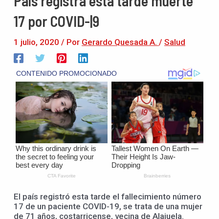
País registra esta tarde muerte
17 por COVID-|9
1 julio, 2020
/ Por
Gerardo Quesada A.
/
Salud
El país registró esta tarde el fallecimiento número
17 de un paciente COVID-19, se trata de una mujer
de 71 años, costarricense, vecina de Alajuela.