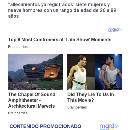
fallecimientos ya registrados: siete mujeres y
nueve hombres con un rango de edad de 26 a 89
años