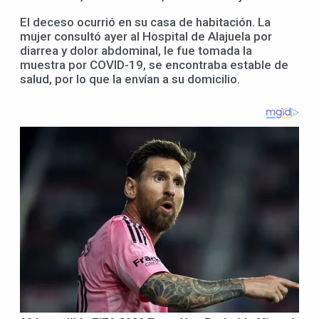
El deceso ocurrió en su casa de habitación. La
mujer consultó ayer al Hospital de Alajuela por
diarrea y dolor abdominal, le fue tomada la
muestra por COVID-19, se encontraba estable de
salud, por lo que la envían a su domicilio.