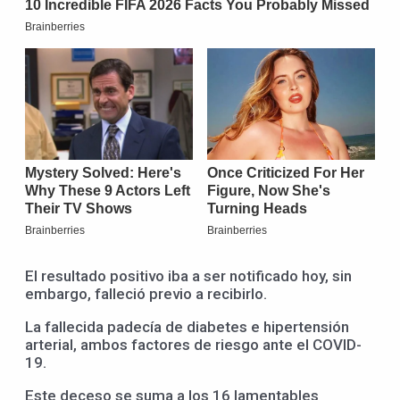
El resultado positivo iba a ser notificado hoy, sin
embargo, falleció previo a recibirlo.
La fallecida padecía de diabetes e hipertensión
arterial, ambos factores de riesgo ante el COVID-
19.
Este deceso se suma a los 16 lamentables