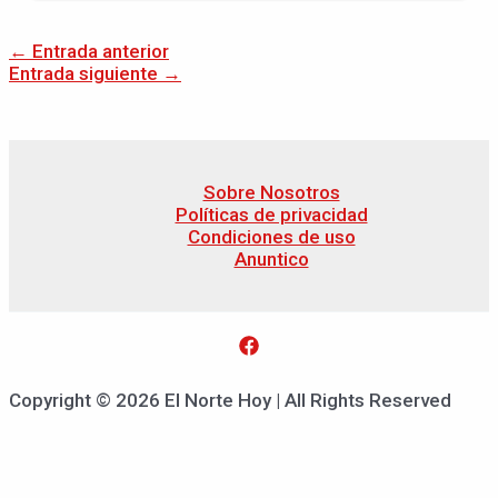
←
Entrada anterior
Entrada siguiente
→
Sobre Nosotros
Políticas de privacidad
Condiciones de uso
Anuntico
Copyright © 2026 El Norte Hoy | All Rights Reserved