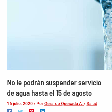
No le podrán suspender servicio
de agua hasta el 15 de agosto
16 julio, 2020
/ Por
Gerardo Quesada A.
/
Salud