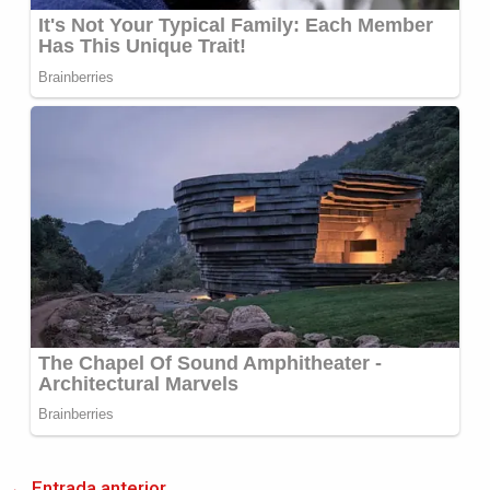
←
Entrada anterior