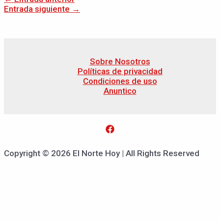
Entrada siguiente
→
Sobre Nosotros
Políticas de privacidad
Condiciones de uso
Anuntico
Copyright © 2026 El Norte Hoy | All Rights Reserved