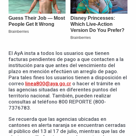
El AyA insta a todos los usuarios que tienen
facturas pendientes de pago a que contacten a la
institución para que antes del vencimiento del
plazo en mención efectúen un arreglo de pago.
Para tales fines los usuarios tienen a disposición el
correo
linea800@aya.go.cr
o hacer el trámite en
las agencias situadas en diferentes puntos del
territorio nacional. También, pueden realizar
consultas al teléfono 800 REPORTE (800-
7376783.
Se recuerda que las agencias ubicadas en
cantones en alerta naranja se encuentran cerradas
al público del 13 al 17 de julio, mientras que las de