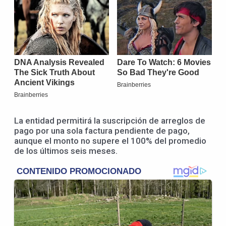
La entidad permitirá la suscripción de arreglos de
pago por una sola factura pendiente de pago,
aunque el monto no supere el 100% del promedio
de los últimos seis meses.