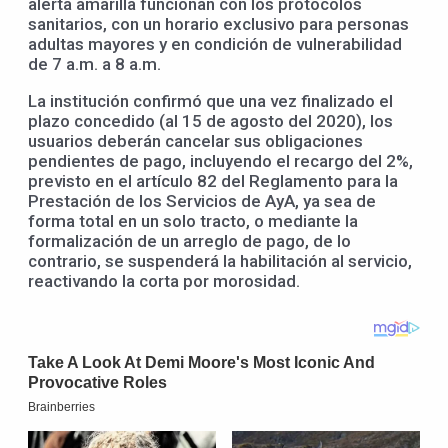
alerta amarilla funcionan con los protocolos
sanitarios, con un horario exclusivo para personas
adultas mayores y en condición de vulnerabilidad
de 7 a.m. a 8 a.m.
La institución confirmó que una vez finalizado el
plazo concedido (al 15 de agosto del 2020), los
usuarios deberán cancelar sus obligaciones
pendientes de pago, incluyendo el recargo del 2%,
previsto en el artículo 82 del Reglamento para la
Prestación de los Servicios de AyA, ya sea de
forma total en un solo tracto, o mediante la
formalización de un arreglo de pago, de lo
contrario, se suspenderá la habilitación al servicio,
reactivando la corta por morosidad.