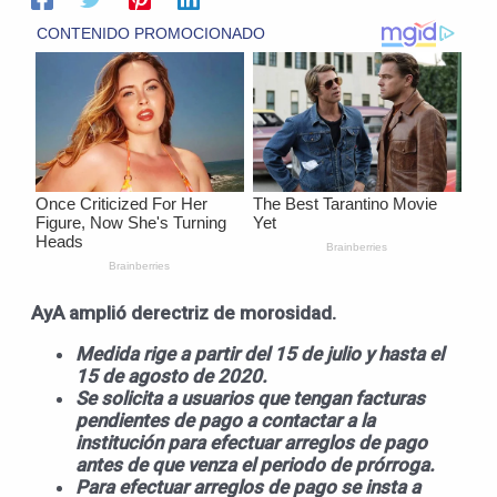
AyA amplió derectriz de morosidad.
Medida rige a partir del 15 de julio y hasta el
15 de agosto de 2020.
Se solicita a usuarios que tengan facturas
pendientes de pago a contactar a la
institución para efectuar arreglos de pago
antes de que venza el periodo de prórroga.
Para efectuar arreglos de pago se insta a