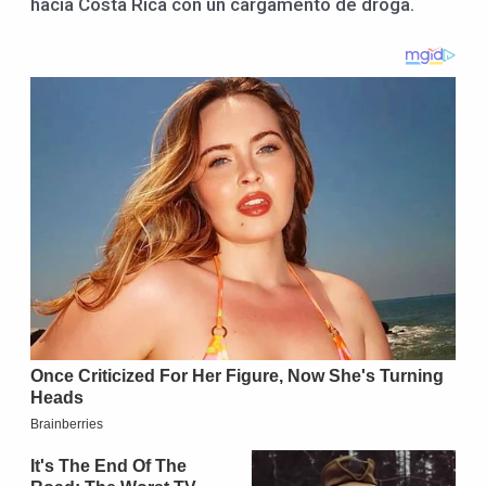
hacia Costa Rica con un cargamento de droga.