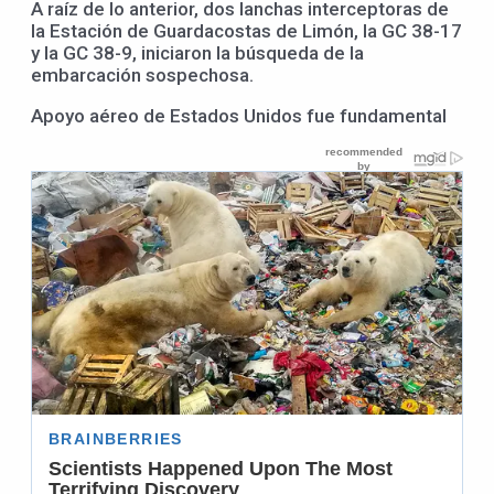
A raíz de lo anterior, dos lanchas interceptoras de
la Estación de Guardacostas de Limón, la GC 38-17
y la GC 38-9, iniciaron la búsqueda de la
embarcación sospechosa.
Apoyo aéreo de Estados Unidos fue fundamental