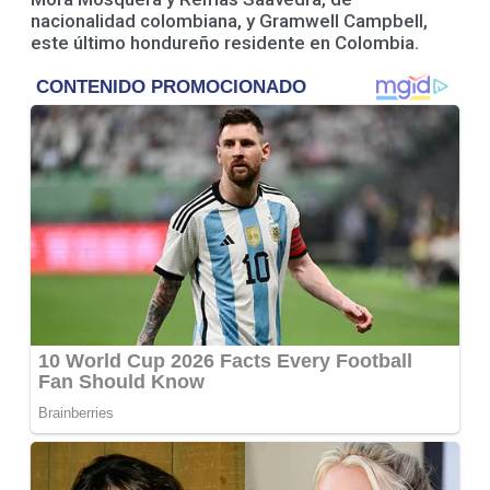
nacionalidad colombiana, y Gramwell Campbell,
este último hondureño residente en Colombia.