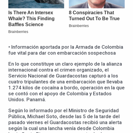
• Información aportada por la Armada de Colombia
fue vital para dar con embarcación sospechosa
En lo que constituye un claro ejemplo de la alianza
internacional contra el crimen organizado, el
Servicio Nacional de Guardacostas capturó a los
cuatro tripulantes de una embarcación que llevaba
1.274 kilos de cocaína a bordo, operación en la que
se contó con el apoyo de Colombia y Estados
Unidos. Panamá.
Según lo informado por el Ministro de Seguridad
Pública, Michael Soto, desde las 5 de la tarde del
pasado viernes el Guardacostas recibió una alerta
según la cual una lancha venía desde Colombia