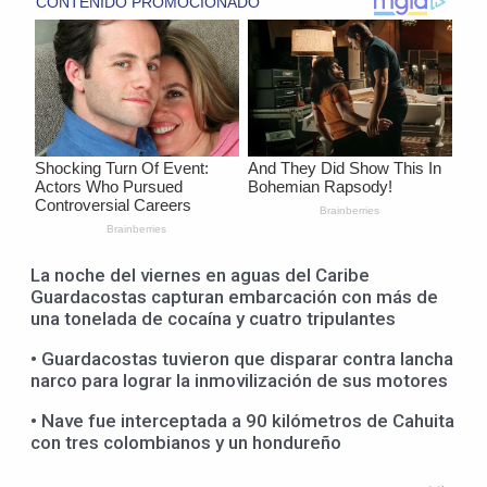
La noche del viernes en aguas del Caribe
Guardacostas capturan embarcación con más de
una tonelada de cocaína y cuatro tripulantes
• Guardacostas tuvieron que disparar contra lancha
narco para lograr la inmovilización de sus motores
• Nave fue interceptada a 90 kilómetros de Cahuita
con tres colombianos y un hondureño