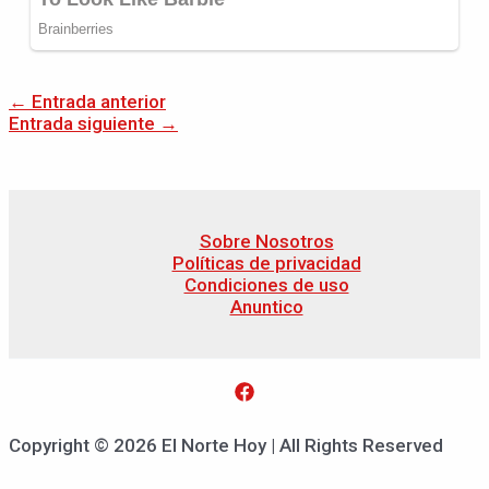
←
Entrada anterior
Entrada siguiente
→
Sobre Nosotros
Políticas de privacidad
Condiciones de uso
Anuntico
Copyright © 2026 El Norte Hoy | All Rights Reserved