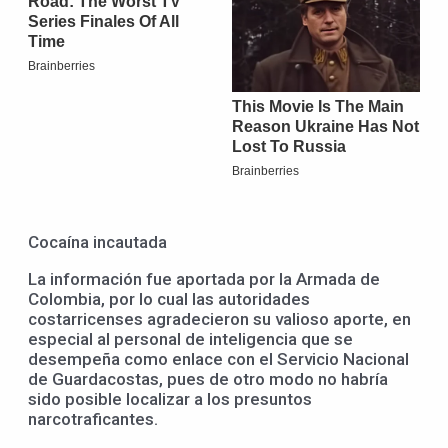
Cocaína incautada
La información fue aportada por la Armada de
Colombia, por lo cual las autoridades
costarricenses agradecieron su valioso aporte, en
especial al personal de inteligencia que se
desempeña como enlace con el Servicio Nacional
de Guardacostas, pues de otro modo no habría
sido posible localizar a los presuntos
narcotraficantes.