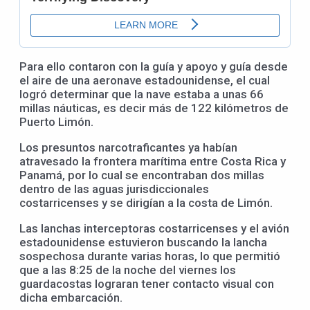
Para ello contaron con la guía y apoyo y guía desde
el aire de una aeronave estadounidense, el cual
logró determinar que la nave estaba a unas 66
millas náuticas, es decir más de 122 kilómetros de
Puerto Limón.
Los presuntos narcotraficantes ya habían
atravesado la frontera marítima entre Costa Rica y
Panamá, por lo cual se encontraban dos millas
dentro de las aguas jurisdiccionales
costarricenses y se dirigían a la costa de Limón.
Las lanchas interceptoras costarricenses y el avión
estadounidense estuvieron buscando la lancha
sospechosa durante varias horas, lo que permitió
que a las 8:25 de la noche del viernes los
guardacostas lograran tener contacto visual con
dicha embarcación.