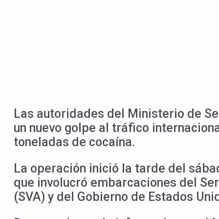
Las autoridades del Ministerio de Se
un nuevo golpe al tráfico internaci
toneladas de cocaína.
La operación inició la tarde del sáb
que involucró embarcaciones del Ser
(SVA) y del Gobierno de Estados Uni