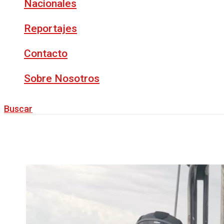
Nacionales
Reportajes
Contacto
Sobre Nosotros
Buscar