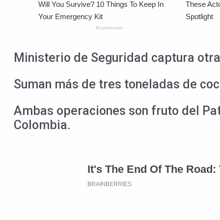
Ministerio de Seguridad captura otr
Suman más de tres toneladas de coca
Ambas operaciones son fruto del Pat
Colombia.