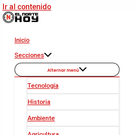
Ir al contenido
Inicio
Secciones
Alternar menú
Tecnología
Historia
Ambiente
Agricultura