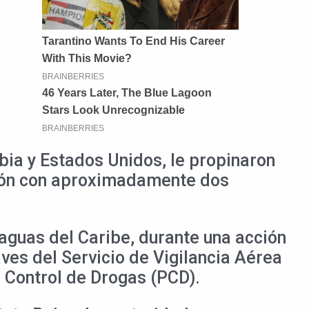
bia y Estados Unidos, le propinaron
ación con aproximadamente dos
aguas del Caribe, durante una acción
es del Servicio de Vigilancia Aérea
 Control de Drogas (PCD).