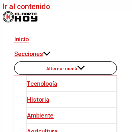
Ir al contenido
Inicio
Secciones
Alternar menú
Tecnología
Historia
Ambiente
Agricultura