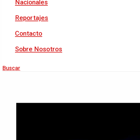
Nacionales
Reportajes
Contacto
Sobre Nosotros
Buscar