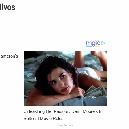
tivos