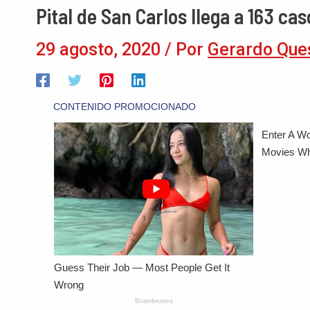
Pital de San Carlos llega a 163 ca
29 agosto, 2020
/ Por
Gerardo Que