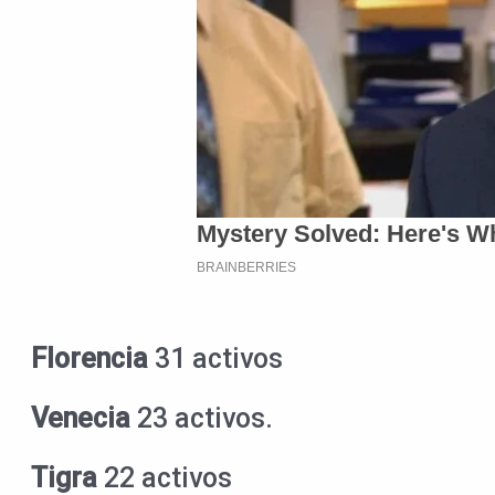
Florencia
31 activos
Venecia
23 activos.
Tigra
22 activos