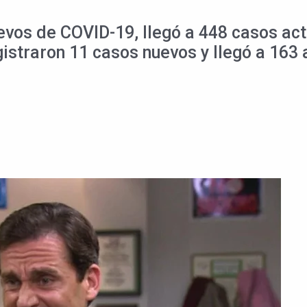
vos de COVID-19, llegó a 448 casos acti
istraron 11 casos nuevos y llegó a 163 