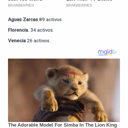
Aguas Zarcas
89 activos.
Florencia
. 34 activos.
Venecia
26 activos.