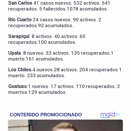
San Carlos
41 casos nuevos. 532 activos. 541
recuperados. 5 fallecidos.1078 acumulados.
Río Cuarto
24 casos nuevos. 90 activos. 2
recuperados.92 acumulados.
Sarapiquí
. 8 activos. 40 activos. 60
recuperados.100 acumulados.
Upala
. 8 nuevos. 33 activos. 135 recuperados.1
muerto.161 acumulados.
Los Chiles.
4 nuevos.28 activos. 204 recuperados.1
muerto. 233 acumulados.
Guatuso
.1 nuevos. 17 activos. 110 recuperados. 2
muertos 129 acumulados.