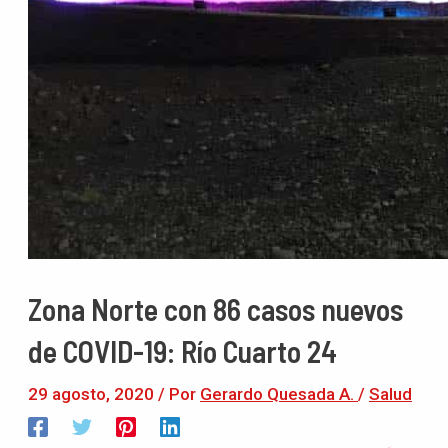
Zona Norte con 86 casos nuevos
de COVID-19: Río Cuarto 24
29 agosto, 2020
/ Por
Gerardo Quesada A.
/
Salud