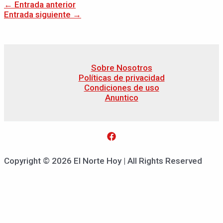
←
Entrada anterior
Entrada siguiente
→
Sobre Nosotros
Políticas de privacidad
Condiciones de uso
Anuntico
Copyright © 2026 El Norte Hoy | All Rights Reserved