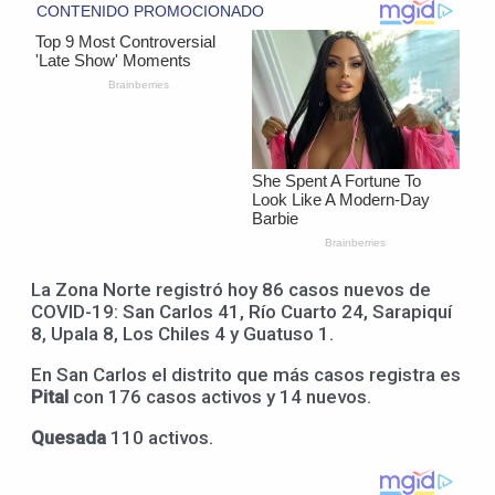
La Zona Norte registró hoy 86 casos nuevos de
COVID-19: San Carlos 41, Río Cuarto 24, Sarapiquí
8, Upala 8, Los Chiles 4 y Guatuso 1.
En San Carlos el distrito que más casos registra es
Pital
con 176 casos activos y 14 nuevos.
Quesada
110 activos.