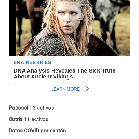
Pocosol
13 activos
Cutris
11 activos
Datos COVID por cantón