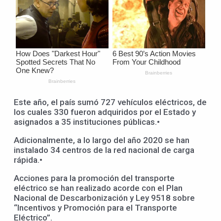
Este año, el país sumó 727 vehículos eléctricos, de
los cuales 330 fueron adquiridos por el Estado y
asignados a 35 instituciones públicas.•
Adicionalmente, a lo largo del año 2020 se han
instalado 34 centros de la red nacional de carga
rápida.•
Acciones para la promoción del transporte
eléctrico se han realizado acorde con el Plan
Nacional de Descarbonización y Ley 9518 sobre
“Incentivos y Promoción para el Transporte
Eléctrico”.