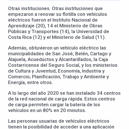
Otras instituciones. Otras instituciones que
empezaron a renovar su flotilla con vehículos
eléctricos fueron el Instituto Nacional de
Aprendizaje (20), 14 el Ministerio de Obras
Públicas y Transportes (14), la Universidad de
Costa Rica (12) y el Ministerio de Salud (11).
Además, obtuvieron un vehículo eléctrico las
municipalidades de San José, Belén, Cartago y
Alajuela, Acueductos y Alcantarillados, la Caja
Costarricense del Seguro Social, y los ministerios
de Cultura y Juventud; Economía, Industria y
Comercio; Planificación; Trabajo y Ambiente y
Energía, entre otros.
A lo largo del año 2020 se han instalado 34 centros
de la red nacional de carga rápida. Estos centros
de carga permiten cargar la batería de los
vehículos en un 80% en 20 minutos.
Las personas usuarias de vehículos eléctricos
tienen la posibilidad de acceder a una aplicación