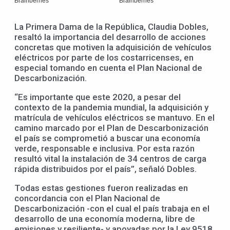
La Primera Dama de la República, Claudia Dobles,
resaltó la importancia del desarrollo de acciones
concretas que motiven la adquisición de vehículos
eléctricos por parte de los costarricenses, en
especial tomando en cuenta el Plan Nacional de
Descarbonización.
“Es importante que este 2020, a pesar del
contexto de la pandemia mundial, la adquisición y
matrícula de vehículos eléctricos se mantuvo. En el
camino marcado por el Plan de Descarbonización
el país se comprometió a buscar una economía
verde, responsable e inclusiva. Por esta razón
resultó vital la instalación de 34 centros de carga
rápida distribuidos por el país”, señaló Dobles.
Todas estas gestiones fueron realizadas en
concordancia con el Plan Nacional de
Descarbonización -con el cual el país trabaja en el
desarrollo de una economía moderna, libre de
emisiones y resiliente- y apoyadas por la Ley 9518