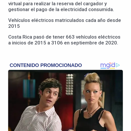
virtual para realizar la reserva del cargador y
gestionar el pago de la electricidad consumida.
Vehículos eléctricos matriculados cada año desde
2015
Costa Rica pasó de tener 663 vehículos eléctricos
a inicios de 2015 a 3106 en septiembre de 2020.