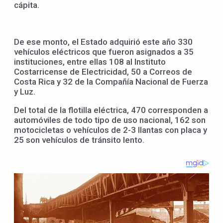
cápita.
De ese monto, el Estado adquirió este año 330
vehículos eléctricos que fueron asignados a 35
instituciones, entre ellas 108 al Instituto
Costarricense de Electricidad, 50 a Correos de
Costa Rica y 32 de la Compañía Nacional de Fuerza
y Luz.
Del total de la flotilla eléctrica, 470 corresponden a
automóviles de todo tipo de uso nacional, 162 son
motocicletas o vehículos de 2-3 llantas con placa y
25 son vehículos de tránsito lento.