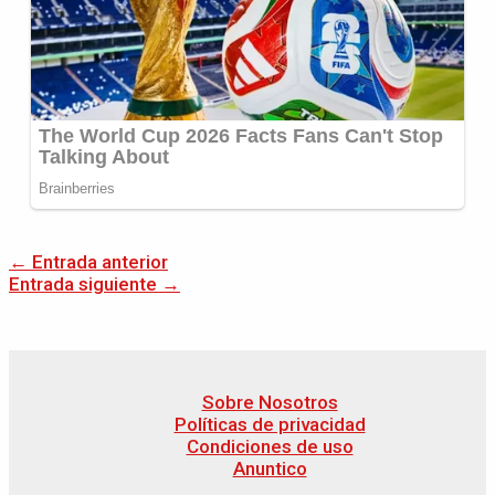
←
Entrada anterior
Entrada siguiente
→
Sobre Nosotros
Políticas de privacidad
Condiciones de uso
Anuntico