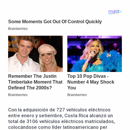
Con la adquisición de 727 vehículos eléctricos
entre enero y setiembre, Costa Rica alcanzó un
total de 3106 vehículos eléctricos matriculados,
colocándose como líder latinoamericano per