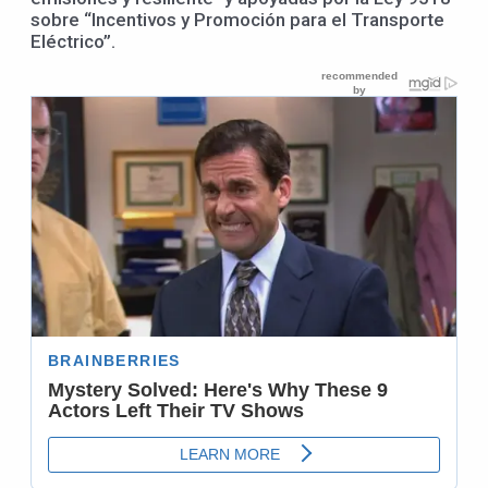
sobre “Incentivos y Promoción para el Transporte
Eléctrico”.