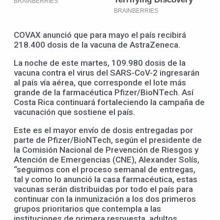
COVAX anunció que para mayo el país recibirá
218.400 dosis de la vacuna de AstraZeneca.
La noche de este martes, 109.980 dosis de la
vacuna contra el virus del SARS-CoV-2 ingresarán
al país vía aérea, que corresponde el lote más
grande de la farmacéutica Pfizer/BioNTech. Así
Costa Rica continuará fortaleciendo la campaña de
vacunación que sostiene el país.
Este es el mayor envío de dosis entregadas por
parte de Pfizer/BioNTech, según el presidente de
la Comisión Nacional de Prevención de Riesgos y
Atención de Emergencias (CNE), Alexander Solís,
“seguimos con el proceso semanal de entregas,
tal y como lo anunció la casa farmacéutica, estas
vacunas serán distribuidas por todo el país para
continuar con la inmunización a los dos primeros
grupos prioritarios que contempla a las
instituciones de primera respuesta, adultos