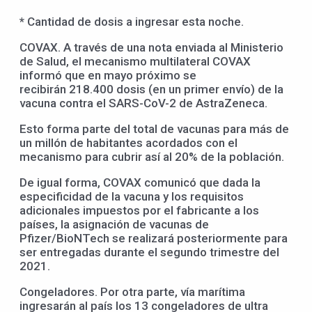
* Cantidad de dosis a ingresar esta noche.
COVAX. A través de una nota enviada al Ministerio
de Salud, el mecanismo multilateral COVAX
informó que en mayo próximo se
recibirán 218.400 dosis (en un primer envío) de la
vacuna contra el SARS-CoV-2 de AstraZeneca.
Esto forma parte del total de vacunas para más de
un millón de habitantes acordados con el
mecanismo para cubrir así al 20% de la población.
De igual forma, COVAX comunicó que dada la
especificidad de la vacuna y los requisitos
adicionales impuestos por el fabricante a los
países, la asignación de vacunas de
Pfizer/BioNTech se realizará posteriormente para
ser entregadas durante el segundo trimestre del
2021.
Congeladores. Por otra parte, vía marítima
ingresarán al país los 13 congeladores de ultra