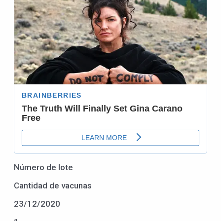
Número de lote
Cantidad de vacunas
23/12/2020