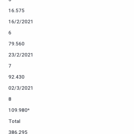
16.575
16/2/2021
6
79.560
23/2/2021
7
92.430
02/3/2021
8
109.980*
Total
386.295