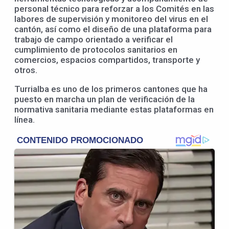
personal técnico para reforzar a los Comités en las
labores de supervisión y monitoreo del virus en el
cantón, así como el diseño de una plataforma para
trabajo de campo orientado a verificar el
cumplimiento de protocolos sanitarios en
comercios, espacios compartidos, transporte y
otros.
Turrialba es uno de los primeros cantones que ha
puesto en marcha un plan de verificación de la
normativa sanitaria mediante estas plataformas en
línea.