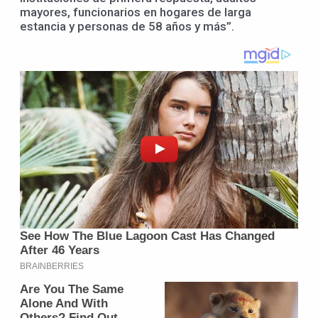
mayores, funcionarios en hogares de larga
estancia y personas de 58 años y más”.