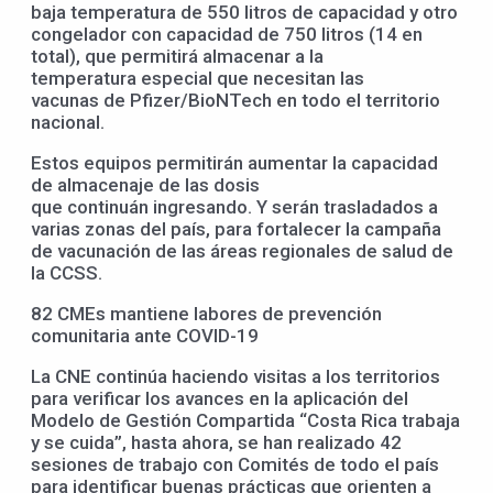
baja temperatura de 550 litros de capacidad y otro
congelador con capacidad de 750 litros (14 en
total), que permitirá almacenar a la
temperatura especial que necesitan las
vacunas de Pfizer/BioNTech en todo el territorio
nacional.
Estos equipos permitirán aumentar la capacidad
de almacenaje de las dosis
que continuán ingresando. Y serán trasladados a
varias zonas del país, para fortalecer la campaña
de vacunación de las áreas regionales de salud de
la CCSS.
82 CMEs mantiene labores de prevención
comunitaria ante COVID-19
La CNE continúa haciendo visitas a los territorios
para verificar los avances en la aplicación del
Modelo de Gestión Compartida “Costa Rica trabaja
y se cuida”, hasta ahora, se han realizado 42
sesiones de trabajo con Comités de todo el país
para identificar buenas prácticas que orienten a