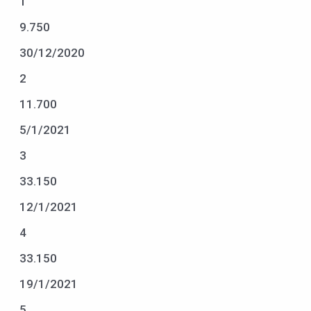
1
9.750
30/12/2020
2
11.700
5/1/2021
3
33.150
12/1/2021
4
33.150
19/1/2021
5