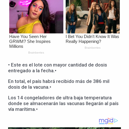
• Este es el lote con mayor cantidad de dosis
entregado a la fecha.•
En total, el país habrá recibido más de 386 mil
dosis de la vacuna.•
Los 14 congeladores de ultra baja temperatura
donde se almacenarán las vacunas llegarán al país
vía marítima.•