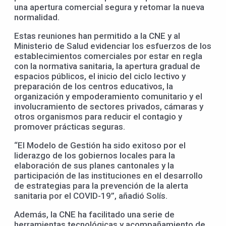
una apertura comercial segura y retomar la nueva
normalidad.
Estas reuniones han permitido a la CNE y al
Ministerio de Salud evidenciar los esfuerzos de los
establecimientos comerciales por estar en regla
con la normativa sanitaria, la apertura gradual de
espacios públicos, el inicio del ciclo lectivo y
preparación de los centros educativos, la
organización y empoderamiento comunitario y el
involucramiento de sectores privados, cámaras y
otros organismos para reducir el contagio y
promover prácticas seguras.
“El Modelo de Gestión ha sido exitoso por el
liderazgo de los gobiernos locales para la
elaboración de sus planes cantonales y la
participación de las instituciones en el desarrollo
de estrategias para la prevención de la alerta
sanitaria por el COVID-19”, añadió Solís.
Además, la CNE ha facilitado una serie de
herramientas tecnológicas y acompañamiento de