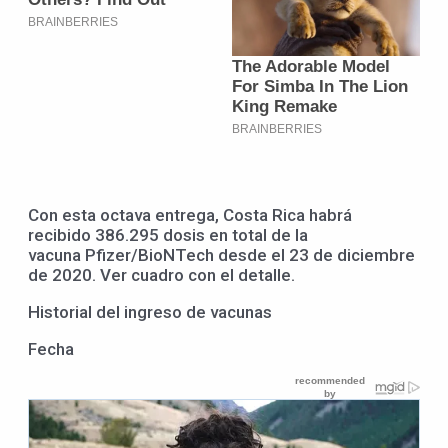
Con esta octava entrega, Costa Rica habrá
recibido 386.295 dosis en total de la
vacuna Pfizer/BioNTech desde el 23 de diciembre
de 2020. Ver cuadro con el detalle.
Historial del ingreso de vacunas
Fecha