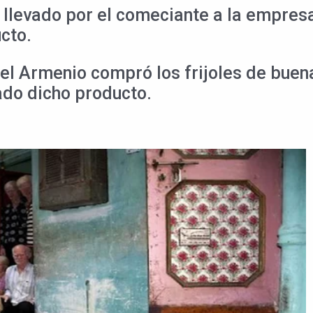
 llevado por el comeciante a la empres
cto.
el Armenio compró los frijoles de buen
ado dicho producto.