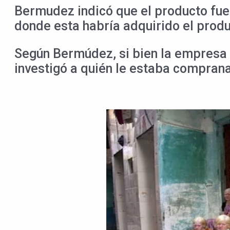
Bermudez indicó que el producto fue
donde esta habría adquirido el produ
Según Bermúdez, si bien la empresa 
investigó a quién le estaba compran