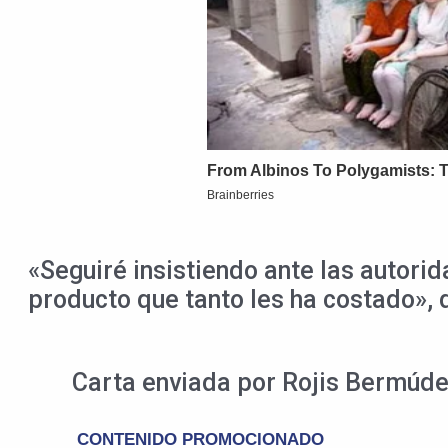
«Seguiré insistiendo ante las autori
producto que tanto les ha costado»,
Carta enviada por Rojis Bermúde