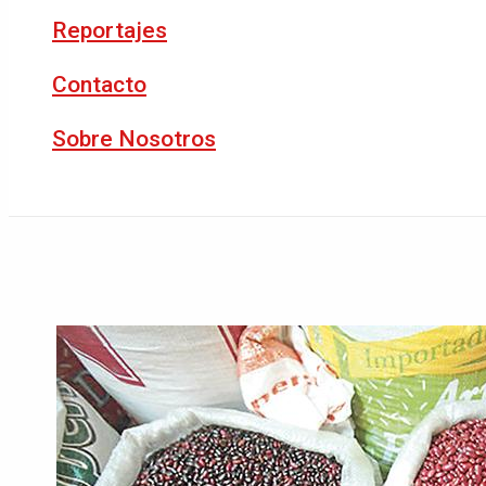
Reportajes
Contacto
Sobre Nosotros
Buscar