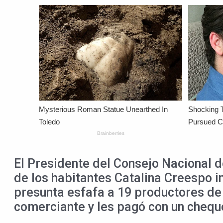
El Presidente del Consejo Nacional 
de los habitantes Catalina Creespo in
presunta esfafa a 19 productores de f
comerciante y les pagó con un cheque