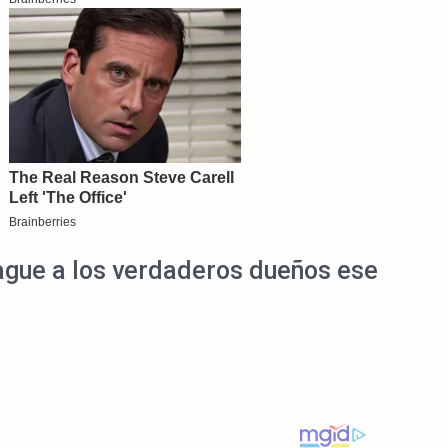
 pague a los verdaderos dueños ese