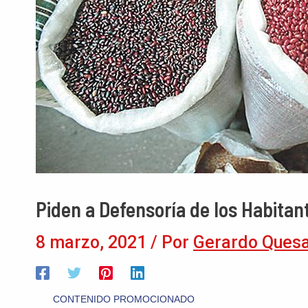
Piden a Defensoría de los Habitant
8 marzo, 2021
/ Por
Gerardo Ques