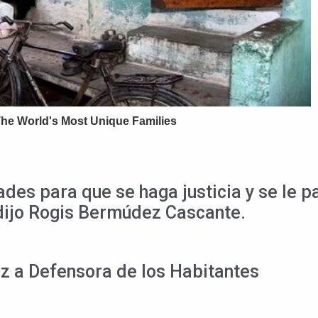
dades para que se haga justicia y se le
 dijo Rogis Bermúdez Cascante.
z a Defensora de los Habitantes