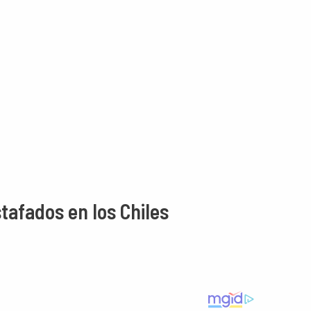
stafados en los Chiles