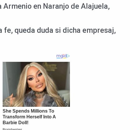
a Armenio en Naranjo de Alajuela,
a fe, queda duda si dicha empresaj,