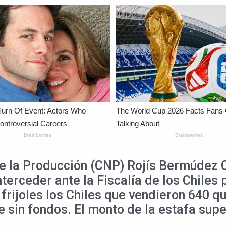
de la Producción (CNP) Rojís Bermúdez 
terceder ante la Fiscalía de los Chiles 
rijoles los Chiles que vendieron 640 qu
 sin fondos. El monto de la estafa supe