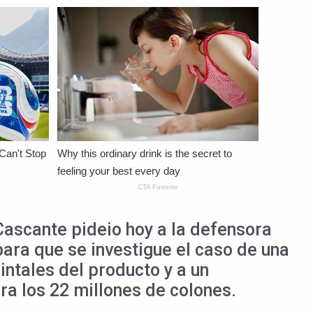
Cascante pideio hoy a la defensora
para que se investigue el caso de una
intales del producto y a un
ra los 22 millones de colones.