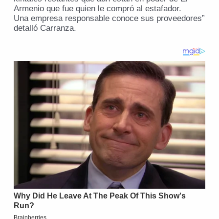
Armenio que fue quien le compró al estafador.
Una empresa responsable conoce sus proveedores”
detalló Carranza.