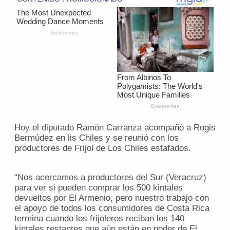
Hoy el diputado Ramón Carranza acompañó a Rogis
Bermúdez en lis Chiles y se reunió con los
productores de Frijol de Los Chiles estafados.
“Nos acercamos a productores del Sur (Veracruz)
para ver si pueden comprar los 500 kintales
devueltos por El Armenio, pero nuestro trabajo con
el apoyo de todos los consumidores de Costa Rica
termina cuando los frijoleros reciban los 140
kintales restantes que aún están en poder de El