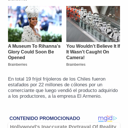
En total 19 frijol frijoleros de los Chiles fueron
estafados por 22 millones de cólones por un
comerciante que luego vendió el producto adquirido
a los productores, a la empresa El Armenio.