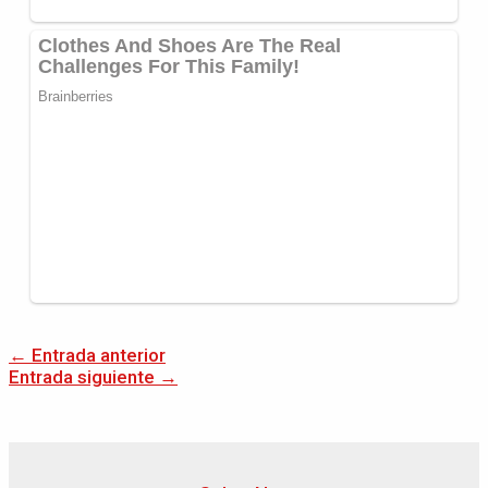
←
Entrada anterior
Entrada siguiente
→