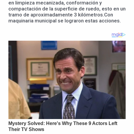
en limpieza mecanizada, conformación y
compactación de la superficie de ruedo, esto en un
tramo de aproximadamente 3 kilómetros.Con
maquinaria municipal se lograron estas acciones.