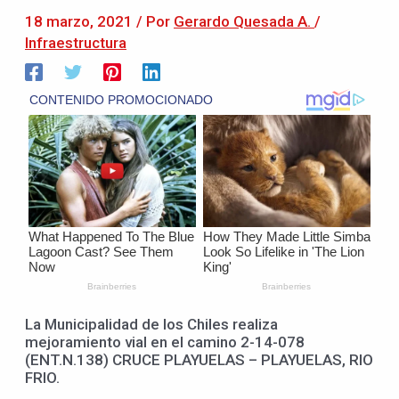
18 marzo, 2021
/ Por
Gerardo Quesada A.
/
Infraestructura
La Municipalidad de los Chiles realiza
mejoramiento vial en el camino 2-14-078
(ENT.N.138) CRUCE PLAYUELAS – PLAYUELAS, RIO
FRIO.