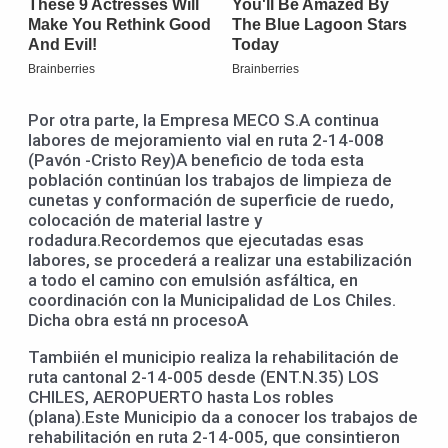
Por otra parte, la Empresa MECO S.A continua
labores de mejoramiento vial en ruta 2-14-008
(Pavón -Cristo Rey)A beneficio de toda esta
población continúan los trabajos de limpieza de
cunetas y conformación de superficie de ruedo,
colocación de material lastre y
rodadura.Recordemos que ejecutadas esas
labores, se procederá a realizar una estabilización
a todo el camino con emulsión asfáltica, en
coordinación con la Municipalidad de Los Chiles.
Dicha obra está nn procesoA
Tambiién el municipio realiza la rehabilitación de
ruta cantonal 2-14-005 desde (ENT.N.35) LOS
CHILES, AEROPUERTO hasta Los robles
(plana).Este Municipio da a conocer los trabajos de
rehabilitación en ruta 2-14-005, que consintieron