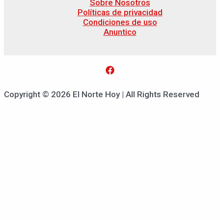
Sobre Nosotros
Políticas de privacidad
Condiciones de uso
Anuntico
Copyright © 2026 El Norte Hoy | All Rights Reserved