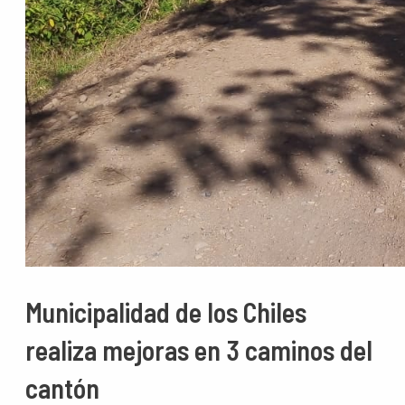
Municipalidad de los Chiles
realiza mejoras en 3 caminos del
cantón