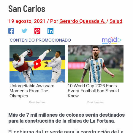
San Carlos
19 agosto, 2021
/ Por
Gerardo Quesada A.
/
Salud
Más de 7 mil millones de colones serán destinados
para la construcción de la clínica de La Fortuna
.
El gobierno da luz verde para la construcción de La