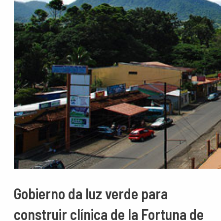
Gobierno da luz verde para
construir clínica de la Fortuna de