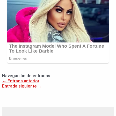
Navegación de entradas
←
Entrada anterior
Entrada siguiente
→