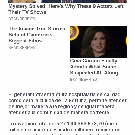
El generar infraestructura hospitalaria de calidad,
cómo será la clínica de La Fortuna, permite atender
de mejor manera a la región y de igual manera,
atender a la comunidad de manera correcta.
La inversión total será ?7.144.353.873,70 (siete
mil ciento cuarenta y cuatro millones trescientos