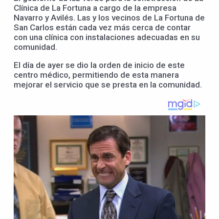
Clínica de La Fortuna a cargo de la empresa
Navarro y Avilés. Las y los vecinos de La Fortuna de
San Carlos están cada vez más cerca de contar
con una clínica con instalaciones adecuadas en su
comunidad.
El día de ayer se dio la orden de inicio de este
centro médico, permitiendo de esta manera
mejorar el servicio que se presta en la comunidad.