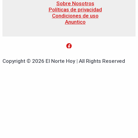
Sobre Nosotros
Políticas de privacidad
Condiciones de uso
Anuntico
Copyright © 2026 El Norte Hoy | All Rights Reserved