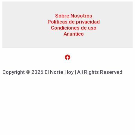
Sobre Nosotros
Políticas de privacidad
Condiciones de uso
Anuntico
Copyright © 2026 El Norte Hoy | All Rights Reserved