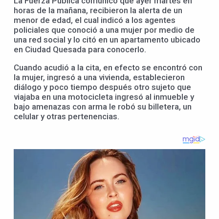
La Fuerza Pública comunicó que ayer martes en
horas de la mañana, recibieron la alerta de un
menor de edad, el cual indicó a los agentes
policiales que conoció a una mujer por medio de
una red social y lo citó en un apartamento ubicado
en Ciudad Quesada para conocerlo.
Cuando acudió a la cita, en efecto se encontró con
la mujer, ingresó a una vivienda, establecieron
diálogo y poco tiempo después otro sujeto que
viajaba en una motocicleta ingresó al inmueble y
bajo amenazas con arma le robó su billetera, un
celular y otras pertenencias.