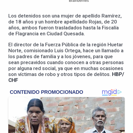
Los detenidos son una mujer de apellido Ramírez,
de 18 años y un hombre apellidado Rojas, de 20
años, ambos fueron trasladados hasta la Fiscalía
de Flagrancia en Ciudad Quesada.
El director de la Fuerza Pública de la región Huetar
Norte, comisionado Luis Ortega, hace un llamado a
los padres de familia y a los jóvenes, para que
sean precavidos cuando conocen a otras personas
por alguna red social, ya que en muchas ocasiones
son víctimas de robo y otros tipos de delitos.
HBP/
CHF