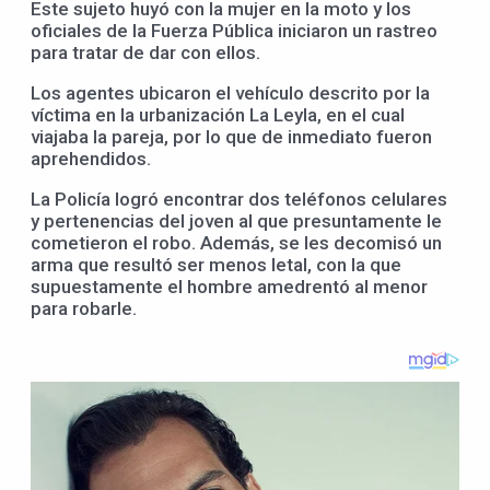
Este sujeto huyó con la mujer en la moto y los
oficiales de la Fuerza Pública iniciaron un rastreo
para tratar de dar con ellos.
Los agentes ubicaron el vehículo descrito por la
víctima en la urbanización La Leyla, en el cual
viajaba la pareja, por lo que de inmediato fueron
aprehendidos.
La Policía logró encontrar dos teléfonos celulares
y pertenencias del joven al que presuntamente le
cometieron el robo. Además, se les decomisó un
arma que resultó ser menos letal, con la que
supuestamente el hombre amedrentó al menor
para robarle.