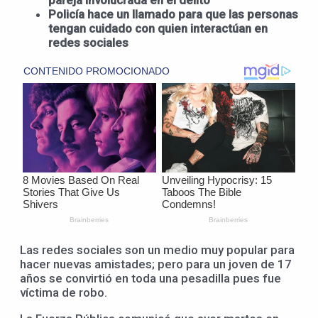
pareja involucrada en el delito
Policía hace un llamado para que las personas
tengan cuidado con quien interactúan en
redes sociales
Las redes sociales son un medio muy popular para
hacer nuevas amistades; pero para un joven de 17
años se convirtió en toda una pesadilla pues fue
víctima de robo.