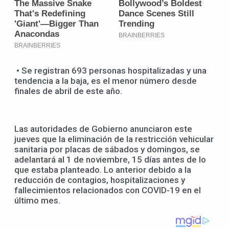
• Se registran 693 personas hospitalizadas y una
tendencia a la baja, es el menor número desde
finales de abril de este año.
Las autoridades de Gobierno anunciaron este
jueves que la eliminación de la restricción vehicular
sanitaria por placas de sábados y domingos, se
adelantará al 1 de noviembre, 15 días antes de lo
que estaba planteado. Lo anterior debido a la
reducción de contagios, hospitalizaciones y
fallecimientos relacionados con COVID-19 en el
último mes.