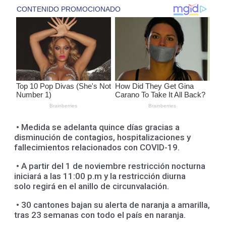
• Medida se adelanta quince días gracias a
disminución de contagios, hospitalizaciones y
fallecimientos relacionados con COVID-19.
• A partir del 1 de noviembre restricción nocturna
iniciará a las 11:00 p.m y la restricción diurna
solo regirá en el anillo de circunvalación.
• 30 cantones bajan su alerta de naranja a amarilla,
tras 23 semanas con todo el país en naranja.