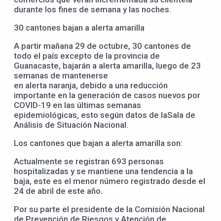
durante los fines de semana y las noches.
30 cantones bajan a alerta amarilla
A partir mañana 29 de octubre, 30 cantones de
todo el país excepto de la provincia de
Guanacaste, bajarán a alerta amarilla, luego de 23
semanas de mantenerse
en alerta naranja, debido a una reducción
importante en la generación de casos nuevos por
COVID-19 en las últimas semanas
epidemiológicas, esto según datos de laSala de
Análisis de Situación Nacional.
Los cantones que bajan a alerta amarilla son:
Actualmente se registran 693 personas
hospitalizadas y se mantiene una tendencia a la
baja, este es el menor número registrado desde el
24 de abril de este año.
Por su parte el presidente de la Comisión Nacional
de Prevención de Riesgos y Atención de