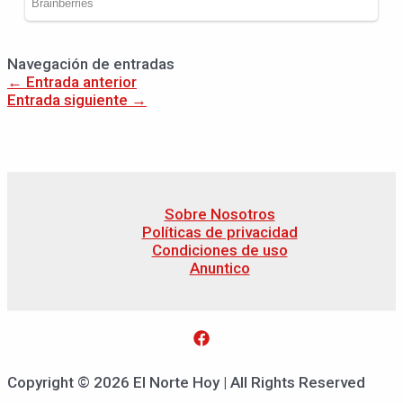
Navegación de entradas
←
Entrada anterior
Entrada siguiente
→
Sobre Nosotros
Políticas de privacidad
Condiciones de uso
Anuntico
Copyright © 2026 El Norte Hoy | All Rights Reserved