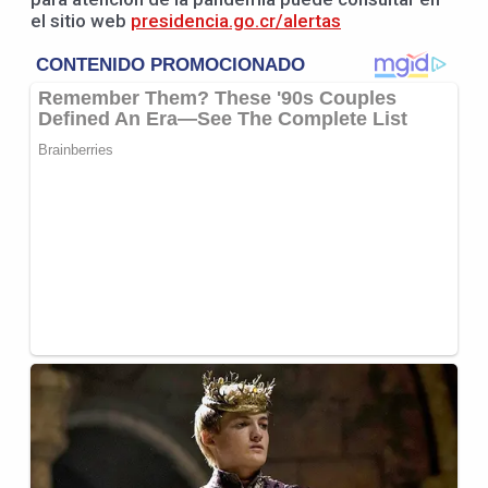
el sitio web
presidencia.go.cr/alertas