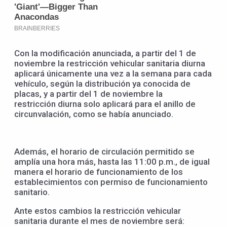
Con la modificación anunciada, a partir del 1 de
noviembre la restricción vehicular sanitaria diurna
aplicará únicamente una vez a la semana para cada
vehículo, según la distribución ya conocida de
placas, y a partir del 1 de noviembre la
restricción diurna solo aplicará para el anillo de
circunvalación, como se había anunciado.
Además, el horario de circulación permitido se
amplía una hora más, hasta las 11:00 p.m., de igual
manera el horario de funcionamiento de los
establecimientos con permiso de funcionamiento
sanitario.
Ante estos cambios la restricción vehicular
sanitaria durante el mes de noviembre será: