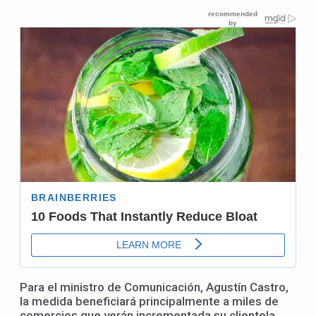
Para el ministro de Comunicación, Agustín Castro,
la medida beneficiará principalmente a miles de
comercios que verán incrementada su clientela