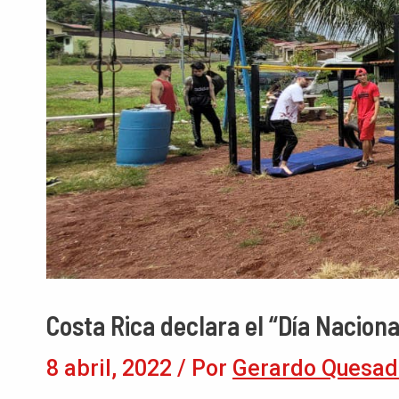
Costa Rica declara el “Día Naciona
8 abril, 2022
/ Por
Gerardo Quesad