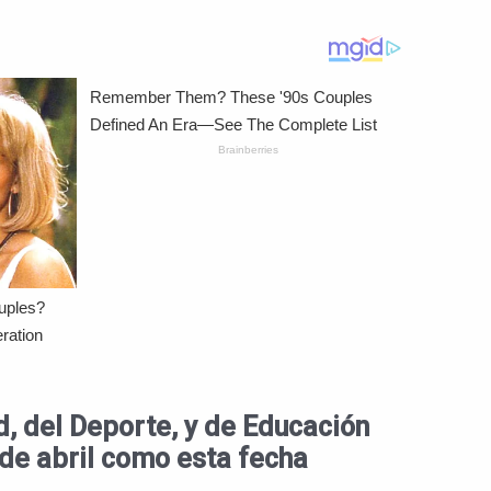
d, del Deporte, y de Educación
 de abril como esta fecha