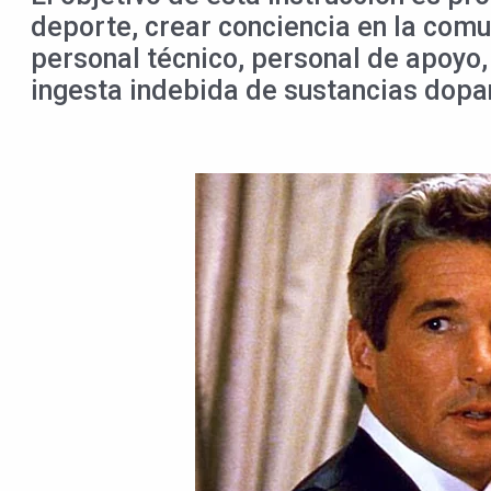
deporte, crear conciencia en la comu
personal técnico, personal de apoyo, 
ingesta indebida de sustancias dopan