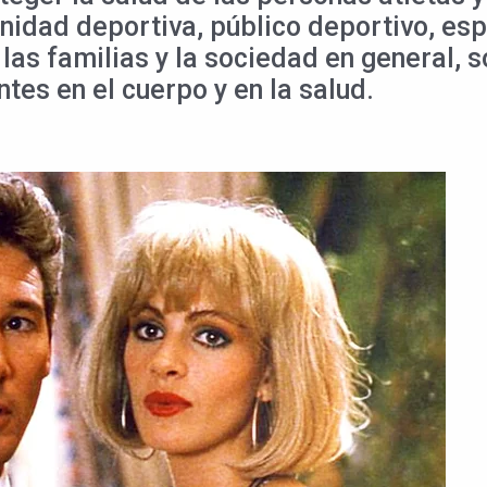
nidad deportiva, público deportivo, es
las familias y la sociedad en general, s
tes en el cuerpo y en la salud.