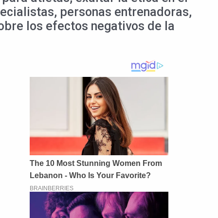
pecialistas, personas entrenadoras,
obre los efectos negativos de la