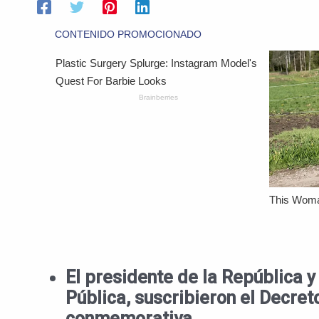
El presidente de la República y
Pública, suscribieron el Decret
conmemorativa.