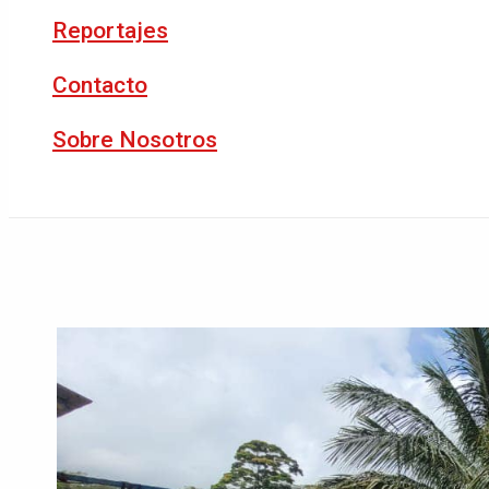
Reportajes
Contacto
Sobre Nosotros
Buscar