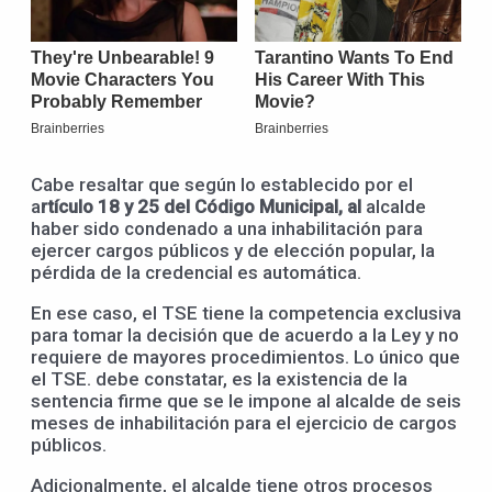
Cabe resaltar que según lo establecido por el
a
rtículo 18 y 25 del Código Municipal, al
alcalde
haber sido condenado a una inhabilitación para
ejercer cargos públicos y de elección popular, la
pérdida de la credencial es automática.
En ese caso, el TSE tiene la competencia exclusiva
para tomar la decisión que de acuerdo a la Ley y no
requiere de mayores procedimientos. Lo único que
el TSE. debe constatar, es la existencia de la
sentencia firme que se le impone al alcalde de seis
meses de inhabilitación para el ejercicio de cargos
públicos.
Adicionalmente, el alcalde tiene otros procesos