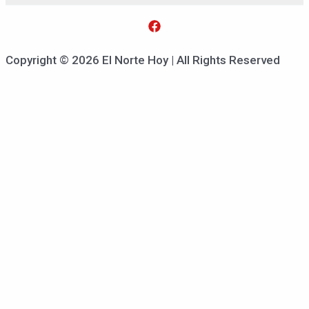
Copyright © 2026 El Norte Hoy | All Rights Reserved