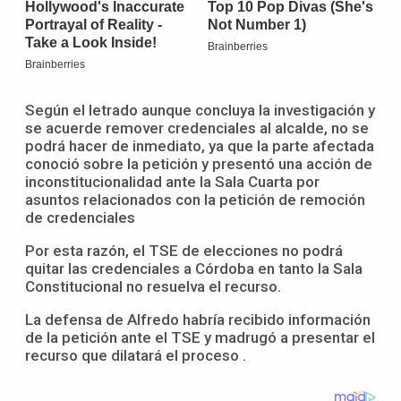
Según el letrado aunque concluya la investigación y
se acuerde remover credenciales al alcalde, no se
podrá hacer de inmediato, ya que la parte afectada
conoció sobre la petición y presentó una acción de
inconstitucionalidad ante la Sala Cuarta por
asuntos relacionados con la petición de remoción
de credenciales
Por esta razón, el TSE de elecciones no podrá
quitar las credenciales a Córdoba en tanto la Sala
Constitucional no resuelva el recurso.
La defensa de Alfredo habría recibido información
de la petición ante el TSE y madrugó a presentar el
recurso que dilatará el proceso .