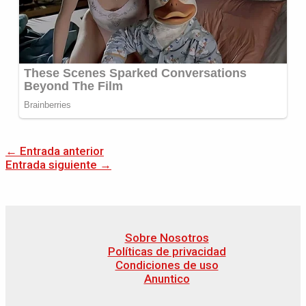
←
Entrada anterior
Entrada siguiente
→
Sobre Nosotros
Políticas de privacidad
Condiciones de uso
Anuntico