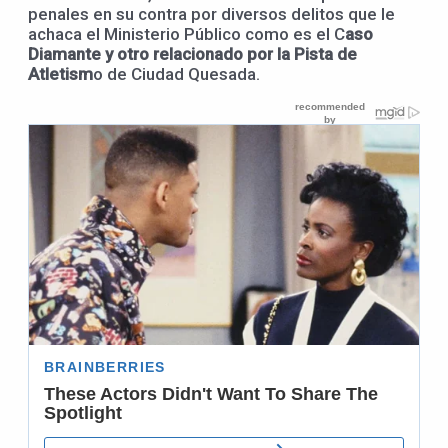
penales en su contra por diversos delitos que le
achaca el Ministerio Público como es el C
aso
Diamante y otro relacionado por la Pista de
Atletism
o de Ciudad Quesada.