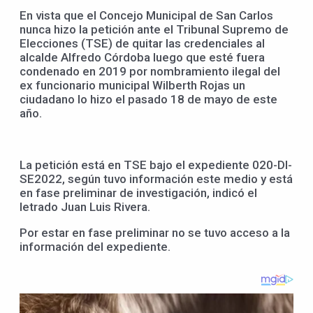
En vista que el Concejo Municipal de San Carlos
nunca hizo la petición ante el Tribunal Supremo de
Elecciones (TSE) de quitar las credenciales al
alcalde Alfredo Córdoba luego que esté fuera
condenado en 2019 por nombramiento ilegal del
ex funcionario municipal Wilberth Rojas un
ciudadano lo hizo el pasado 18 de mayo de este
año.
La petición está en TSE bajo el expediente 020-DI-
SE2022, según tuvo información este medio y está
en fase preliminar de investigación, indicó el
letrado Juan Luis Rivera.
Por estar en fase preliminar no se tuvo acceso a la
información del expediente.