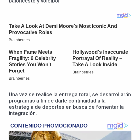
baloncesto y voleibol.
Una vez se realice la entrega total, se desarrollarán
programas a fin de darle continuidad a la
estrategia de deportes en busca de fomentar la
integración.