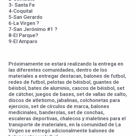
3- Santa Fe
4-Coquital
5-San Gerardo
6-La Virgen ?
7-San Jerónimo #1 ?
8-El Parque?
9-El Amparo
Próximamente se estará realizando la entrega en
las diferentes comunidades, dentro de los
materiales a entregar destacan, balones de futbol,
redes de futbol, pelotas de béisbol, guantes de
béisbol, bates de aluminio, cascos de béisbol, set
de cátcher, juegos de bases, set de vallas de salto,
discos de atletismo, jabalinas, colchonetas para
ejercicio, set de círculos de marca, balones
medicinales, banderolas, set de conchas,
escaleras deportivas, chalecos y maletines para el
transporte de materiales, en la comunidad de La
Virgen se entregó adicionalmente balones de