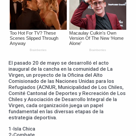
El pasado 20 de mayo se desarrolló el acto
inaugural de la cancha en la comunidad de La
Virgen, un proyecto de la Oficina del Alto
Comisionado de las Naciones Unidas para los
Refugiados (ACNUR, Municipalidad de Los Chiles,
Comité Cantonal de Deportes y Recreación de Los
Chiles y Asociación de Desarrollo Integral de la
Virgen, cada organización juega un papel
fundamental en las diversas etapas de la
estrategia deportiva.
1-Isla Chica
2-Combate