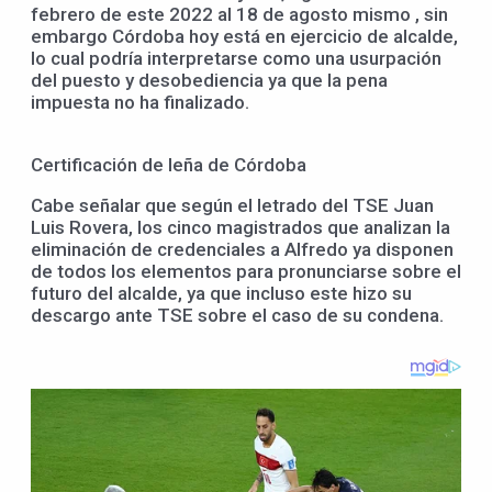
febrero de este 2022 al 18 de agosto mismo , sin
embargo Córdoba hoy está en ejercicio de alcalde,
lo cual podría interpretarse como una usurpación
del puesto y desobediencia ya que la pena
impuesta no ha finalizado.
Certificación de leña de Córdoba
Cabe señalar que según el letrado del TSE Juan
Luis Rovera, los cinco magistrados que analizan la
eliminación de credenciales a Alfredo ya disponen
de todos los elementos para pronunciarse sobre el
futuro del alcalde, ya que incluso este hizo su
descargo ante TSE sobre el caso de su condena.