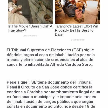
El Tribunal Supremo de Elecciones (TSE) sigue
dándole largas al caso de inhabilitación por seis
meses y eliminación de credenciales al alcalde
sancarleño inhabilitado Alfredo Cordoba Soro..
Pese a que TSE tiene documento del Tribunal
Penal II Circuito de San Jose donde certifica la
condena a Córdoba por nombramiento ilegal de un
ex funcionario municipal y le impone seis meses
de inhabilitación de cargos públicos que según
consta en documento adjunto, rige desde 18 de