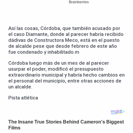
Así las cosas, Córdoba, que también acusado por
el caso Diamante, donde al parecer habría recibido
dádivas de Constructora Meco, está en el puesto
de alcalde pese que desde febrero de este año
fue condenado y inhabilitado.m
Córdoba luego más de un mes de al parecer
usurpar el poder, modificó el presupuesto
extraordinario municipal y habría hecho cambios en
el personal del municipio, entre otras acciones de
un alcalde.
Pista atlética