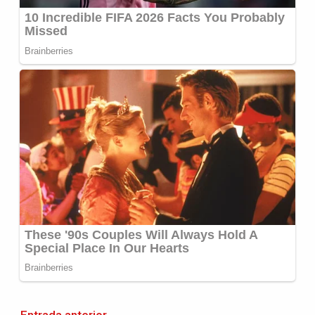
←
Entrada anterior