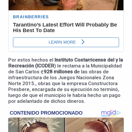
Por estos hechos el
Instituto Costarricense del y la
Recreación (ICODER
) le reclama a la Municipalidad
de San Carlos ¢
928 millones d
e las obras de
infraestructura de los Juegos Nacionales Zona
Norte 2015., obras que la empresa Constructora
Presbere, encargada de su ejecución no terminó,
luego de que el municipio le habría hecho un pago
por adelantado de dichos dineros.