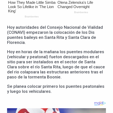
Hoy autoridades del Consejo Nacional de Vialidad
(CONAVI) empezaron la colocación de los Dis
puentes baileys en Santa Rita y Santa Clara de
Florencia.
Hoy en horas de la mañana los puentes modulares
(vehicular y peatonal) fueton descargados en el
sitio para ser instalados en el sector de Santa
Clara sobre el río Santa Rita, luego de que el cauce
del rio colapsara las estructuras anteriores tras el
paso de la tormenta Boonie.
Se planea colocar primero los puentes peatonales
y luego los vehiculares.