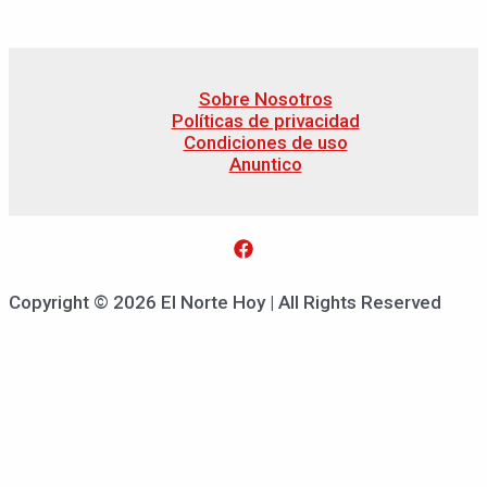
Sobre Nosotros
Políticas de privacidad
Condiciones de uso
Anuntico
Copyright © 2026 El Norte Hoy | All Rights Reserved