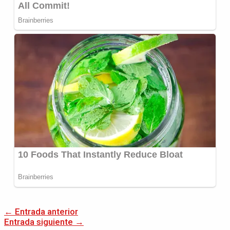
←
Entrada anterior
Entrada siguiente
→