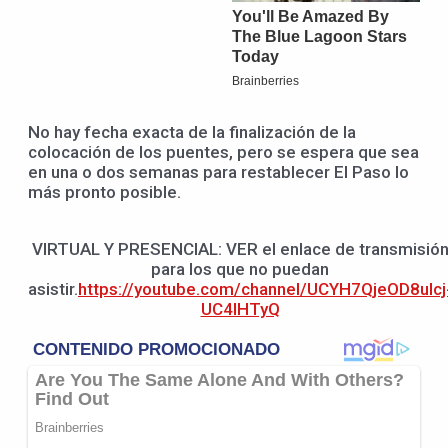
No hay fecha exacta de la finalización de la
colocación de los puentes, pero se espera que sea
en una o dos semanas para restablecer El Paso lo
más pronto posible.
VIRTUAL Y PRESENCIAL: VER el enlace de transmisió
para los que no puedan
asistir.
https://youtube.com/channel/UCYH7QjeOD8uIcj
UC4IHTyQ