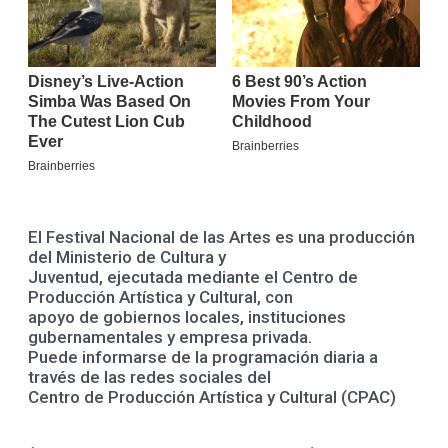
El Festival Nacional de las Artes es una producción
del Ministerio de Cultura y
Juventud, ejecutada mediante el Centro de
Producción Artística y Cultural, con
apoyo de gobiernos locales, instituciones
gubernamentales y empresa privada.
Puede informarse de la programación diaria a
través de las redes sociales del
Centro de Producción Artística y Cultural (CPAC)