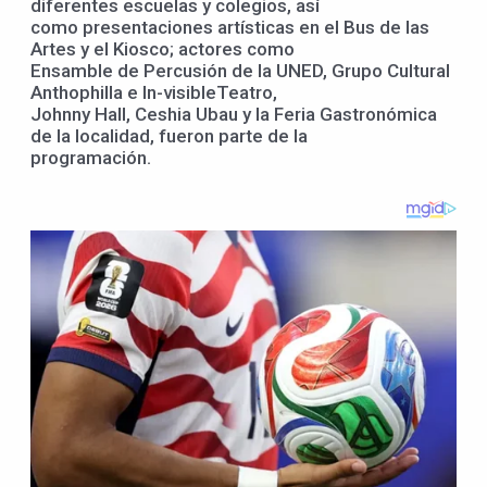
diferentes escuelas y colegios, así
como presentaciones artísticas en el Bus de las
Artes y el Kiosco; actores como
Ensamble de Percusión de la UNED, Grupo Cultural
Anthophilla e In-visibleTeatro,
Johnny Hall, Ceshia Ubau y la Feria Gastronómica
de la localidad, fueron parte de la
programación.