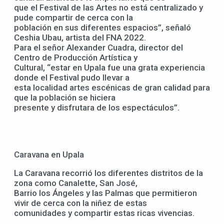
que el Festival de las Artes no está centralizado y
pude compartir de cerca con la
población en sus diferentes espacios”, señaló
Ceshia Ubau, artista del FNA 2022.
Para el señor Alexander Cuadra, director del
Centro de Producción Artística y
Cultural, “estar en Upala fue una grata experiencia
donde el Festival pudo llevar a
esta localidad artes escénicas de gran calidad para
que la población se hiciera
presente y disfrutara de los espectáculos”.
Caravana en Upala
La Caravana recorrió los diferentes distritos de la
zona como Canalette, San José,
Barrio los Ángeles y las Palmas que permitieron
vivir de cerca con la niñez de estas
comunidades y compartir estas ricas vivencias.