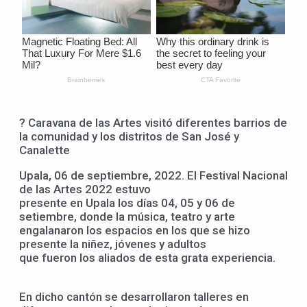
? Caravana de las Artes visitó diferentes barrios de
la comunidad y los distritos de San José y
Canalette
Upala, 06 de septiembre, 2022. El Festival Nacional
de las Artes 2022 estuvo
presente en Upala los días 04, 05 y 06 de
setiembre, donde la música, teatro y arte
engalanaron los espacios en los que se hizo
presente la niñez, jóvenes y adultos
que fueron los aliados de esta grata experiencia.
En dicho cantón se desarrollaron talleres en