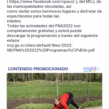
( https://www.facebook.com/cpaccr ), del MCJ, de
las municipalidades vinculadas, así
como visitar estos hermosos lugares y disfrutar de
espectáculos para todas las
edades.
Todas las actividades del FNA2022 son
completamente gratuitas y usted puede
descargar la programación a través del siguiente
enlace:
mcj.go.cr/sites/default/files/2022-
08/FNA%202022%20Programaci%C3%B3n.pdf