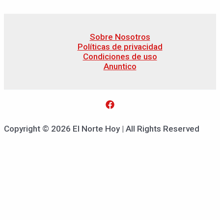
Sobre Nosotros
Políticas de privacidad
Condiciones de uso
Anuntico
Copyright © 2026 El Norte Hoy | All Rights Reserved