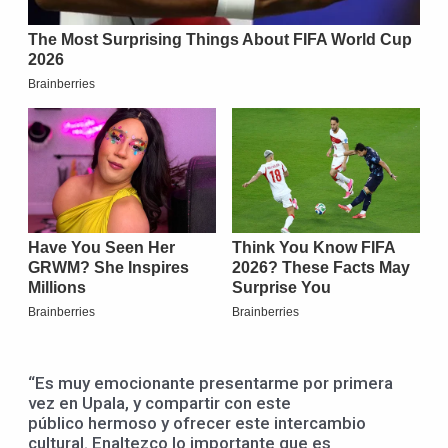
“Es muy emocionante presentarme por primera
vez en Upala, y compartir con este
público hermoso y ofrecer este intercambio
cultural. Enaltezco lo importante que es