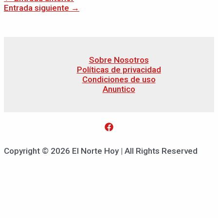
Entrada siguiente
→
Sobre Nosotros
Políticas de privacidad
Condiciones de uso
Anuntico
Copyright © 2026 El Norte Hoy | All Rights Reserved