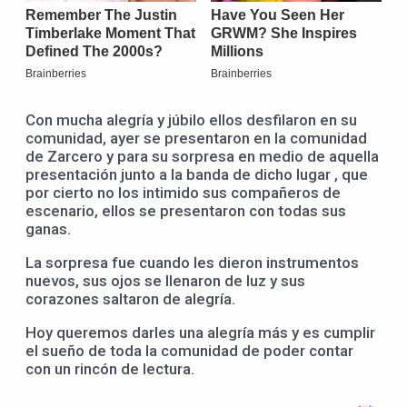
Con mucha alegría y júbilo ellos desfilaron en su
comunidad, ayer se presentaron en la comunidad
de Zarcero y para su sorpresa en medio de aquella
presentación junto a la banda de dicho lugar , que
por cierto no los intimido sus compañeros de
escenario, ellos se presentaron con todas sus
ganas.
La sorpresa fue cuando les dieron instrumentos
nuevos, sus ojos se llenaron de luz y sus
corazones saltaron de alegría.
Hoy queremos darles una alegría más y es cumplir
el sueño de toda la comunidad de poder contar
con un rincón de lectura.