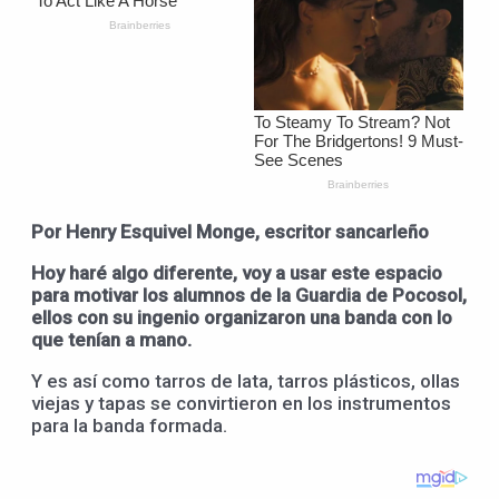
Por Henry Esquivel Monge, escritor sancarleño
Hoy haré algo diferente, voy a usar este espacio
para motivar los alumnos de la Guardia de Pocosol,
ellos con su ingenio organizaron una banda con lo
que tenían a mano.
Y es así como tarros de lata, tarros plásticos, ollas
viejas y tapas se convirtieron en los instrumentos
para la banda formada.