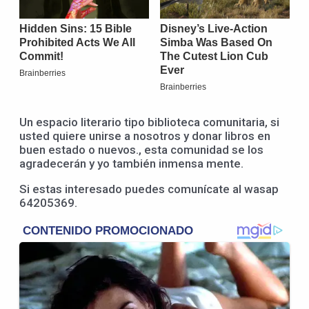
Un espacio literario tipo biblioteca comunitaria, si
usted quiere unirse a nosotros y donar libros en
buen estado o nuevos., esta comunidad se los
agradecerán y yo también inmensa mente.
Si estas interesado puedes comunícate al wasap
64205369.