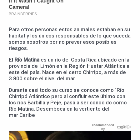
Para otros personas estos animales estaban en su
hábitat y los únicos responsables de lo que suceda
somos nosotros por no prever esos posibles
riesgos.
El
Río Matina
es un río de Costa Rica ubicado en la
provincia de Limón en la Región Huetar Atlántica al
este del país. Nace en el cerro Chirripo, a más de
3.800 sobre el nivel del mar.
Durante casi todo su curso se conoce como ´Río
Chirripó Atlántico pero al confluir este último con
los ríos Barbilla y Peje, pasa a ser conocido como
Río Matina. Desemboca en la vertiente del
mar Caribe