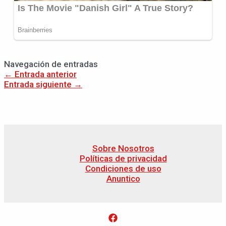
Navegación de entradas
←
Entrada anterior
Entrada siguiente
→
Sobre Nosotros
Políticas de privacidad
Condiciones de uso
Anuntico