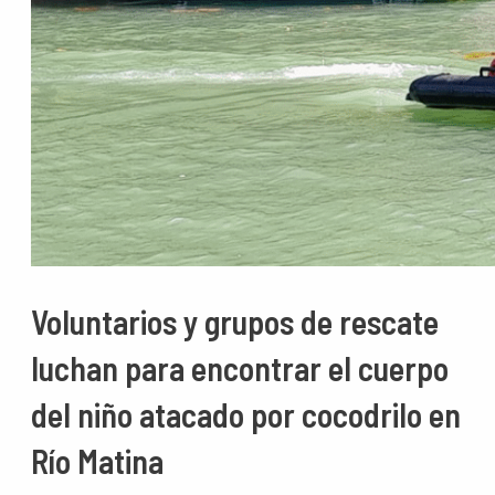
Voluntarios y grupos de rescate
luchan para encontrar el cuerpo
del niño atacado por cocodrilo en
Río Matina