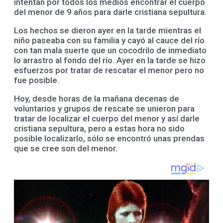
intentan por todos los medios encontrar el cuerpo
del menor de 9 años para darle cristiana sepultura.
Los hechos se dieron ayer en la tarde mientras el
niño paseaba con su familia y cayó al cauce del río
con tan mala suerte que un cocodrilo de inmediato
lo arrastro al fondo del río. Ayer en la tarde se hizo
esfuerzos por tratar de rescatar el menor pero no
fue posible.
Hoy, desde horas de la mañana decenas de
voluntarios y grupos de rescate se unieron para
tratar de localizar el cuerpo del menor y así darle
cristiana sepultura, pero a estas hora no sido
posible localizarlo, sólo se encontró unas prendas
que se cree son del menor.