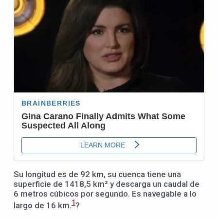
Su longitud es de 92 km, su cuenca tiene una
superficie de 1418,5 km² y descarga un caudal de
6 metros cúbicos por segundo. Es navegable a lo
1
largo de 16 km.
?