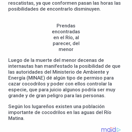
rescatistas, ya que conformen pasan las horas las
posibilidades de encontrarlo disminuyen.
Prendas
encontradas
en el Río, al
parecer, del
menor
Luego de la muerte del menor decenas de
internautas han manifestado la posibilidad de que
las autoridades del Ministerio de Ambiente y
Energía (MINAE) dé algún tipo de permiso para
cazar cocodrilos y poder con ellos controlar la
especie, que para juicio algunos podría ser muy
grande y de gran peligro para las personas.
Según los lugareños existen una población
importante de cocodrilos en las aguas del Río
Matina.