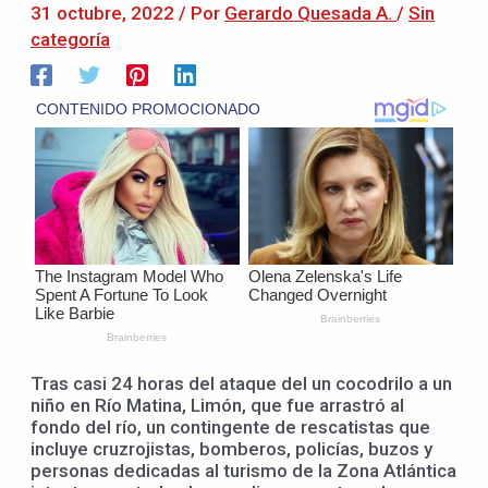
31 octubre, 2022
/ Por
Gerardo Quesada A.
/
Sin
categoría
Tras casi 24 horas del ataque del un cocodrilo a un
niño en Río Matina, Limón, que fue arrastró al
fondo del río, un contingente de rescatistas que
incluye cruzrojistas, bomberos, policías, buzos y
personas dedicadas al turismo de la Zona Atlántica