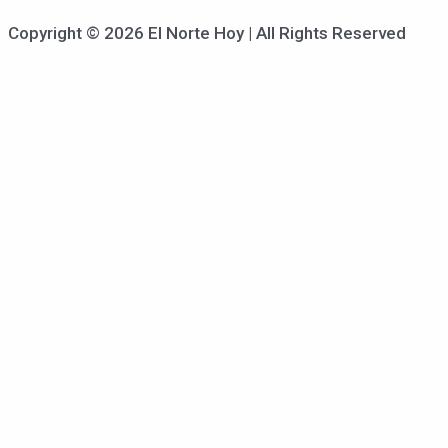
Copyright © 2026 El Norte Hoy | All Rights Reserved