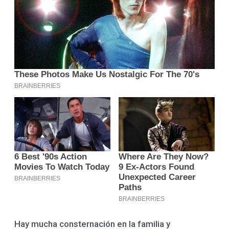
Hay mucha consternación en la familia y