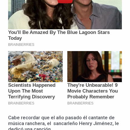
Cabe recordar que el año pasado él cantante de
música ranchera, el sancarleño Henry Jiménez, le
dedicó una canción.