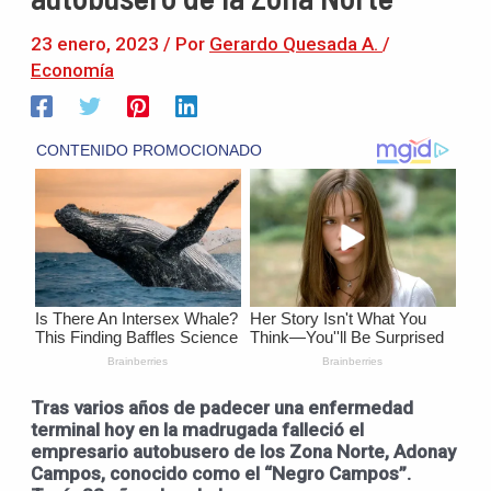
23 enero, 2023
/ Por
Gerardo Quesada A.
/
Economía
Tras varios años de padecer una enfermedad
terminal hoy en la madrugada falleció el
empresario autobusero de los Zona Norte, Adonay
Campos, conocido como el “Negro Campos”.