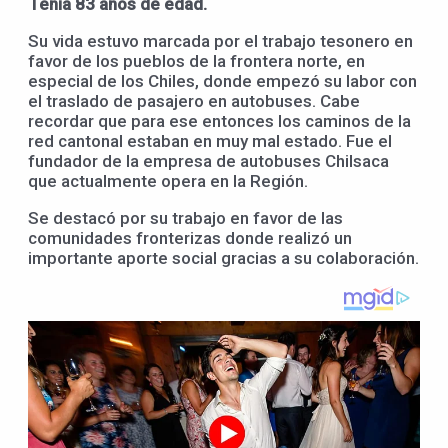
Tenía 83 años de edad.
Su vida estuvo marcada por el trabajo tesonero en
favor de los pueblos de la frontera norte, en
especial de los Chiles, donde empezó su labor con
el traslado de pasajero en autobuses. Cabe
recordar que para ese entonces los caminos de la
red cantonal estaban en muy mal estado. Fue el
fundador de la empresa de autobuses Chilsaca
que actualmente opera en la Región.
Se destacó por su trabajo en favor de las
comunidades fronterizas donde realizó un
importante aporte social gracias a su colaboración.