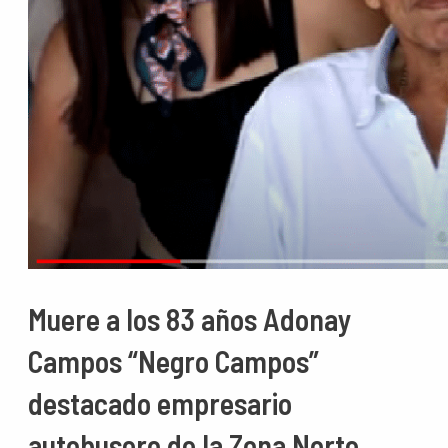
Muere a los 83 años Adonay
Campos “Negro Campos”
destacado empresario
autobusero de la Zona Norte