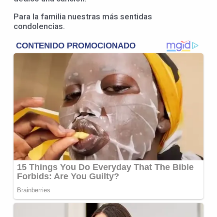
Para la familia nuestras más sentidas
condolencias.