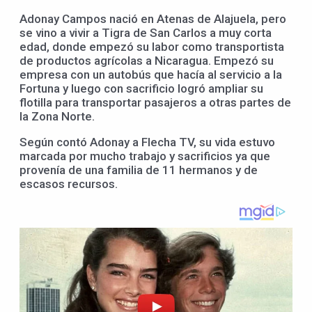
Adonay Campos nació en Atenas de Alajuela, pero
se vino a vivir a Tigra de San Carlos a muy corta
edad, donde empezó su labor como transportista
de productos agrícolas a Nicaragua. Empezó su
empresa con un autobús que hacía al servicio a la
Fortuna y luego con sacrificio logró ampliar su
flotilla para transportar pasajeros a otras partes de
la Zona Norte.
Según contó Adonay a Flecha TV, su vida estuvo
marcada por mucho trabajo y sacrificios ya que
provenía de una familia de 11 hermanos y de
escasos recursos.