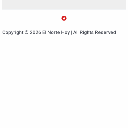
Copyright © 2026 El Norte Hoy | All Rights Reserved