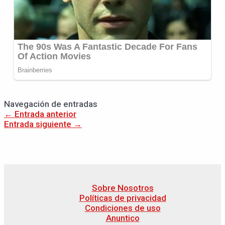
Navegación de entradas
←
Entrada anterior
Entrada siguiente
→
Sobre Nosotros
Políticas de privacidad
Condiciones de uso
Anuntico