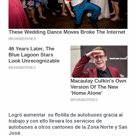
Logró aumentar su flotilla de autobuses gracia al
trabajo y con ello llevara los servicios de
autobuses a otros cantones de la Zona Norte y San
José.