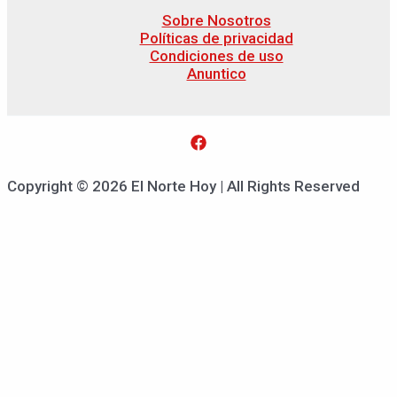
Sobre Nosotros
Políticas de privacidad
Condiciones de uso
Anuntico
Copyright © 2026 El Norte Hoy | All Rights Reserved