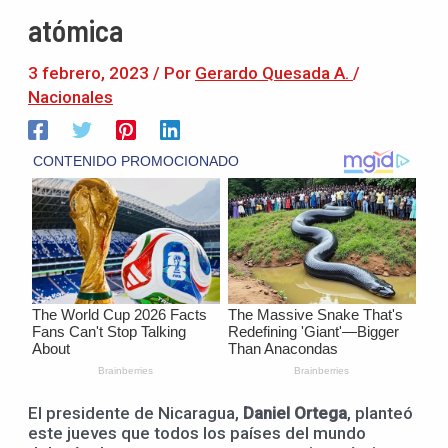
atómica
3 febrero, 2023
/ Por
Gerardo Quesada A.
/
Nacionales
El presidente de Nicaragua,
Daniel Ortega
, planteó
este jueves que todos los países del mundo