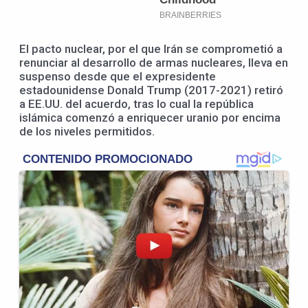
El pacto nuclear, por el que Irán se comprometió a
renunciar al desarrollo de armas nucleares, lleva en
suspenso desde que el expresidente
estadounidense Donald Trump (2017-2021) retiró
a EE.UU. del acuerdo, tras lo cual la república
islámica comenzó a enriquecer uranio por encima
de los niveles permitidos.