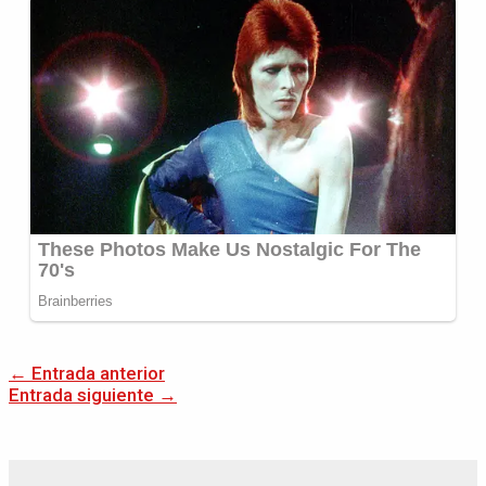
←
Entrada anterior
Entrada siguiente
→