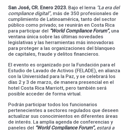
San José, CR. Enero 2023.
Bajo el lema
“La era del
compliance digital”,
más de 350 profesionales de
cumplimiento de Latinoamérica, tanto del sector
público como privado; se reunirán en Costa Rica
para participar del
“World Compliance Forum”,
una
ventana única sobre las últimas novedades
legislativas y las herramientas más innovadoras
para proteger a las organizaciones del blanqueo
de capitales, fraude y delitos financieros.
El evento es organizado por la Fundación para el
Estudio de Lavado de Activos (FELADE), en alianza
con la Universidad para la Paz, y se celebrará los
días 2 y 3 de marzo, de manera presencial en el
hotel Costa Rica Marriott, pero también será
posible acceder de forma virtual.
Podrán participar todos los funcionarios
pertenecientes a sectores regulados que deseen
actualizar sus conocimientos en diferentes áreas
de interés. La amplia agenda de conferencias y
paneles del
“World Compliance Forum”,
estará a