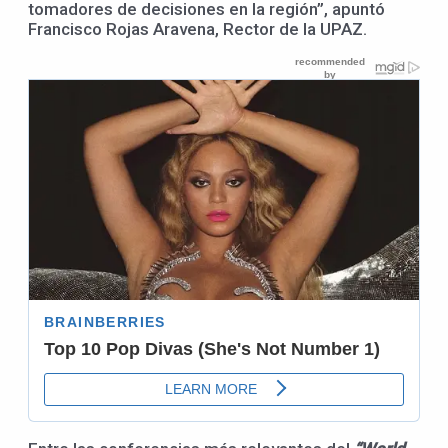
tomadores de decisiones en la región”, apuntó
Francisco Rojas Aravena, Rector de la UPAZ.