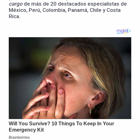
cargo
de más de 20 destacados especialistas de
México, Perú, Colombia, Panamá, Chile y Costa
Rica.