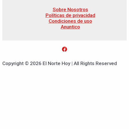
Sobre Nosotros
Políticas de privacidad
Condiciones de uso
Anuntico
Copyright © 2026 El Norte Hoy | All Rights Reserved