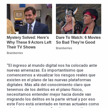
“El ingreso al mundo digital nos ha colocado ante
nuevas amenazas. Es importantísimo que
comencemos a visualizar los riesgos reales que
existen en el plano de las nuevas plataformas
digitales. Más allá del conocimiento claro que
tenemos de los delitos en el plano físico,
necesitamos entender mejor hacia donde van
migrando los delitos en la parte virtual y por eso
este Foro está orientado en temas actuales como