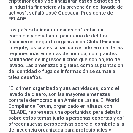
criptomonedas y se analizarán casos exitosos en
la industria financiera y la prevención del lavado de
activos”, señaló José Quesada, Presidente de
FELADE.
Los países latinoamericanos enfrentan un
complejo y desafiante panorama de delitos
financieros, según la organización Global Financial
Integrity; los cuales la han convertido en una de las
regiones más violentas del mundo, con grandes
cantidades de ingresos ilícitos que son objeto de
lavado. Las amenazas digitales como suplantación
de identidad o fuga de información se suman a
tales desafíos.
“El crimen organizado y sus actividades, como el
lavado de dinero, son las mayores amenazas
contra la democracia en América Latina. El World
Compliance Forum, organizado en alianza con
FELADE, representa una oportunidad para debatir
sobre estos temas junto a personas expertas y así
ofrecer nuevas perspectivas sobre el combate a la
delincuencia organizada para profesionales y