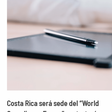
Costa Rica será sede del “World