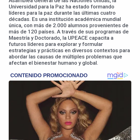
Asamblea General de las Naciones Unidas, la
Universidad para la Paz ha estado formando
líderes para la paz durante las últimas cuatro
décadas. Es una institución académica mundial
única, con más de 2.000 alumnos provenientes de
más de 120 países. A través de sus programas de
Maestría y Doctorado, la UPEACE capacita a
futuros líderes para explorar y formular
estrategias y prácticas en diversos contextos para
abordar las causas de múltiples problemas que
afectan el bienestar humano y global.