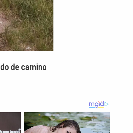
tado de camino