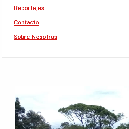
Reportajes
Contacto
Sobre Nosotros
Buscar