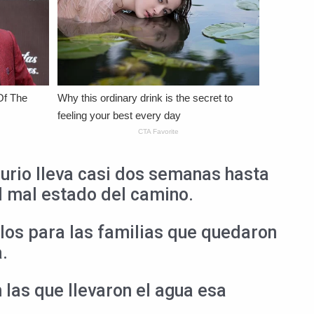
urio lleva casi dos semanas hasta
l mal estado del camino.
los para las familias que quedaron
.
 las que llevaron el agua esa