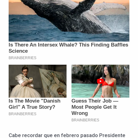
Cabe recordar que en febrero pasado Presidente