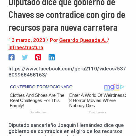
Diputado dice que gobierno de
Chaves se contradice con giro de
recursos para nueva carretera
13 marzo, 2023
/ Por
Gerardo Quesada A.
/
Infraestructura
https://www.facebook.com/gera2110/videos/537
809968458163/
Diputado sancarleño Joaquín Hernández dice que
gobierno se contradice en el giro de los recursos