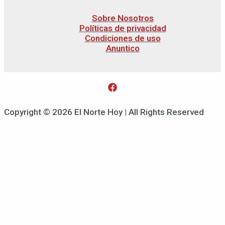
Sobre Nosotros
Políticas de privacidad
Condiciones de uso
Anuntico
Copyright © 2026 El Norte Hoy | All Rights Reserved