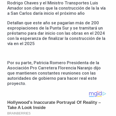
Rodrigo Chaves y el Ministro Transportes Luis
Amador son claros que la construcción de la la vía
a San Carlos daría inicio el próximo año
Detallan que este año se pagarían más de 200
expropiaciones de la Punta Sur y se tramitará un
préstamo para dar inicio con las obras en el 2024
con la esperanza de finalizar la construcción de la
vía en el 2025
Por su parte, Patricia Romero Presidenta de la
Asociación Pro Carretera Florencia Naranjo dijo
que mantienen constantes reuniones con las
autoridades de gobierno para hacer real este
proyecto.