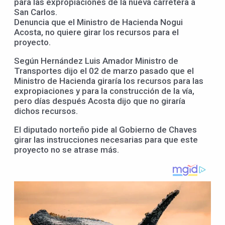
para las expropiaciones de la nueva carretera a
San Carlos.
Denuncia que el Ministro de Hacienda Nogui
Acosta, no quiere girar los recursos para el
proyecto.
Según Hernández Luis Amador Ministro de
Transportes dijo el 02 de marzo pasado que el
Ministro de Hacienda giraría los recursos para las
expropiaciones y para la construcción de la vía,
pero días después Acosta dijo que no giraría
dichos recursos.
El diputado norteño pide al Gobierno de Chaves
girar las instrucciones necesarias para que este
proyecto no se atrase más.