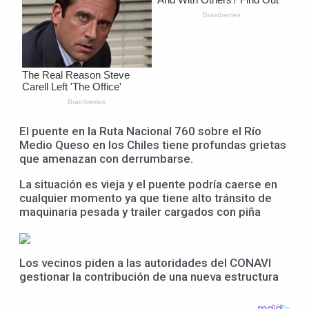
El puente en la Ruta Nacional 760 sobre el Río
Medio Queso en los Chiles tiene profundas grietas
que amenazan con derrumbarse.
La situación es vieja y el puente podría caerse en
cualquier momento ya que tiene alto tránsito de
maquinaria pesada y trailer cargados con piña
Los vecinos piden a las autoridades del CONAVI
gestionar la contribución de una nueva estructura