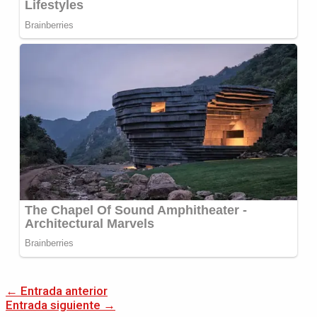
←
Entrada anterior
Entrada siguiente
→