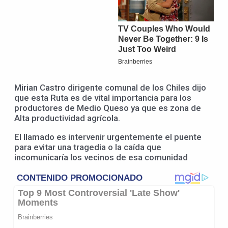
Mirian Castro dirigente comunal de los Chiles dijo
que esta Ruta es de vital importancia para los
productores de Medio Queso ya que es zona de
Alta productividad agrícola.
El llamado es intervenir urgentemente el puente
para evitar una tragedia o la caída que
incomunicaría los vecinos de esa comunidad