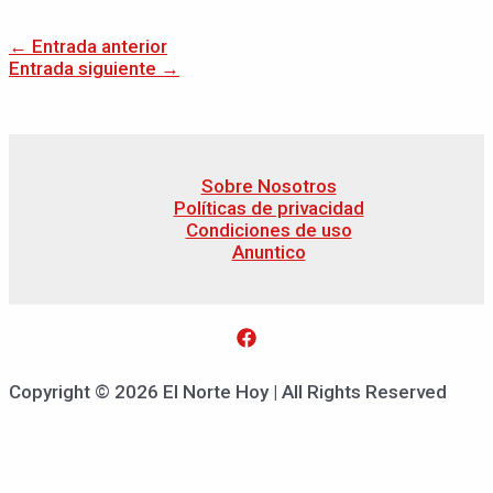
←
Entrada anterior
Entrada siguiente
→
Sobre Nosotros
Políticas de privacidad
Condiciones de uso
Anuntico
Copyright © 2026 El Norte Hoy | All Rights Reserved