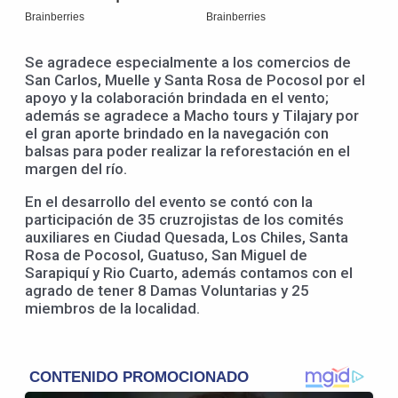
Se agradece especialmente a los comercios de
San Carlos, Muelle y Santa Rosa de Pocosol por el
apoyo y la colaboración brindada en el vento;
además se agradece a Macho tours y Tilajary por
el gran aporte brindado en la navegación con
balsas para poder realizar la reforestación en el
margen del río.
En el desarrollo del evento se contó con la
participación de 35 cruzrojistas de los comités
auxiliares en Ciudad Quesada, Los Chiles, Santa
Rosa de Pocosol, Guatuso, San Miguel de
Sarapiquí y Rio Cuarto, además contamos con el
agrado de tener 8 Damas Voluntarias y 25
miembros de la localidad.