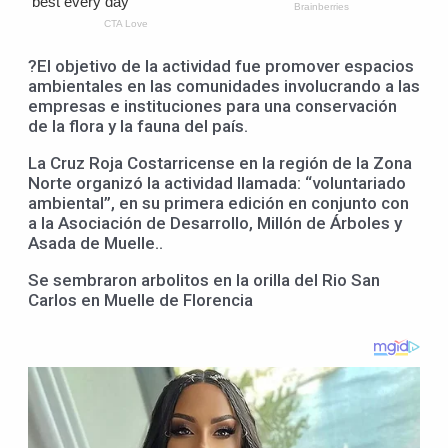
?El objetivo de la actividad fue promover espacios
ambientales en las comunidades involucrando a las
empresas e instituciones para una conservación
de la flora y la fauna del país.
La Cruz Roja Costarricense en la región de la Zona
Norte organizó la actividad llamada: “voluntariado
ambiental”, en su primera edición en conjunto con
a la Asociación de Desarrollo, Millón de Árboles y
Asada de Muelle..
Se sembraron arbolitos en la orilla del Rio San
Carlos en Muelle de Florencia