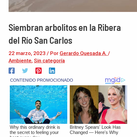
Siembran arbolitos en la Ribera
del Río San Carlos
22 marzo, 2023
/ Por
Gerardo Quesada A.
/
Ambiente
,
Sin categoría