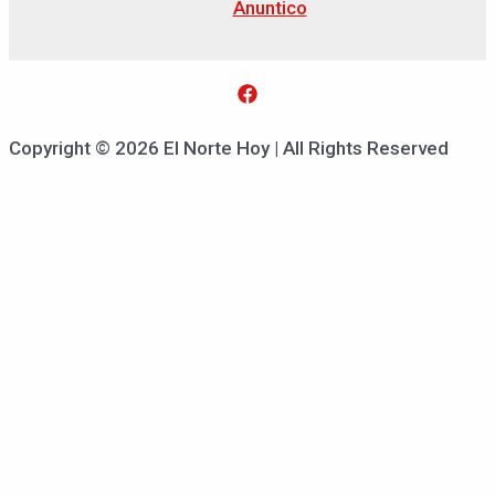
Anuntico
Copyright © 2026 El Norte Hoy | All Rights Reserved