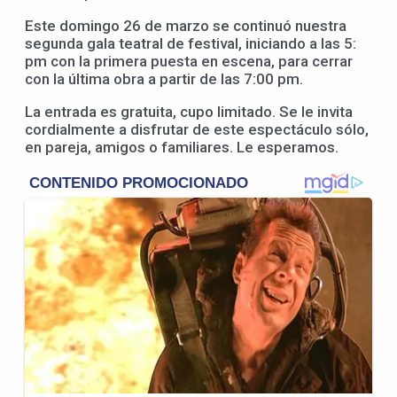
Este domingo 26 de marzo se continuó nuestra
segunda gala teatral de festival, iniciando a las 5:
pm con la primera puesta en escena, para cerrar
con la última obra a partir de las 7:00 pm.
La entrada es gratuita, cupo limitado. Se le invita
cordialmente a disfrutar de este espectáculo sólo,
en pareja, amigos o familiares. Le esperamos.