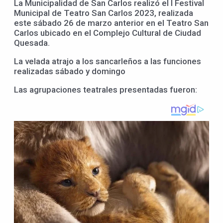
La Municipalidad de San Carlos realizó el I Festival
Municipal de Teatro San Carlos 2023, realizada
este sábado 26 de marzo anterior en el Teatro San
Carlos ubicado en el Complejo Cultural de Ciudad
Quesada.
La velada atrajo a los sancarleños a las funciones
realizadas sábado y domingo
Las agrupaciones teatrales presentadas fueron: