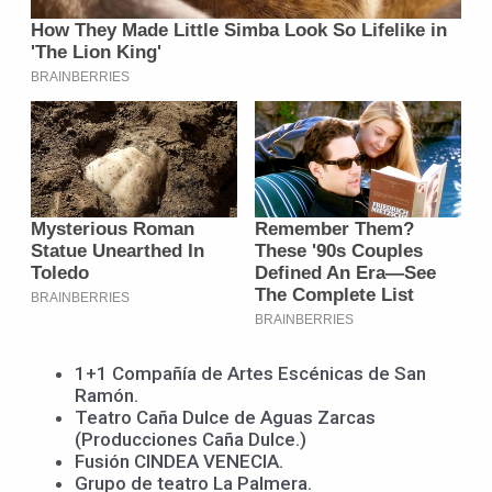
1+1 Compañía de Artes Escénicas de San
Ramón.
Teatro Caña Dulce de Aguas Zarcas
(Producciones Caña Dulce.)
Fusión CINDEA VENECIA.
Grupo de teatro La Palmera.