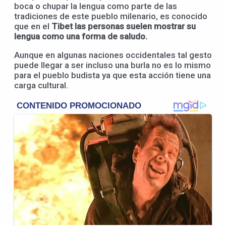
boca o chupar la lengua como parte de las
tradiciones de este pueblo milenario, es conocido
que en el
Tibet las personas suelen mostrar su
lengua como una forma de saludo.
Aunque en algunas naciones occidentales tal gesto
puede llegar a ser incluso una burla no es lo mismo
para el pueblo budista ya que esta acción tiene una
carga cultural.