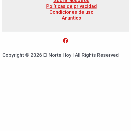
Sobre Nosotros
Políticas de privacidad
Condiciones de uso
Anuntico
Copyright © 2026 El Norte Hoy | All Rights Reserved