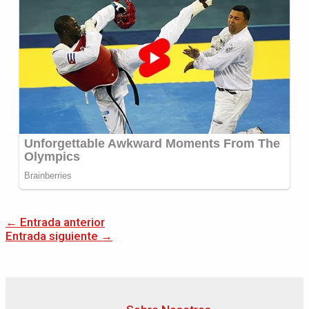
←
Entrada anterior
Entrada siguiente
→