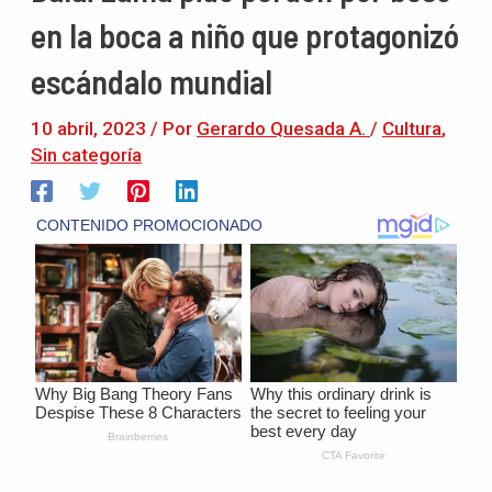
en la boca a niño que protagonizó
escándalo mundial
10 abril, 2023
/ Por
Gerardo Quesada A.
/
Cultura
,
Sin categoría