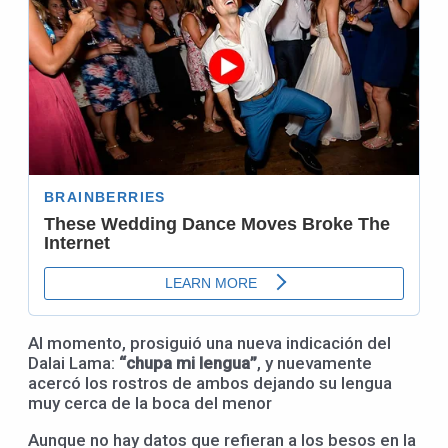
Al momento, prosiguió una nueva indicación del
Dalai Lama:
“chupa mi lengua”
, y nuevamente
acercó los rostros de ambos dejando su lengua
muy cerca de la boca del menor
Aunque no hay datos que refieran a los besos en la