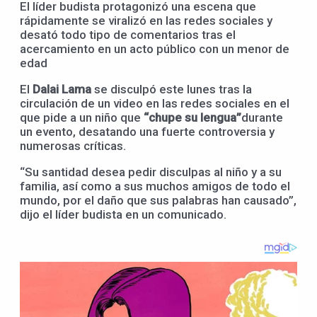
El líder budista protagonizó una escena que
rápidamente se viralizó en las redes sociales y
desató todo tipo de comentarios tras el
acercamiento en un acto público con un menor de
edad
El
Dalai Lama
se disculpó este lunes tras la
circulación de un video en las redes sociales en el
que pide a un niño que
“chupe su lengua”
durante
un evento, desatando una fuerte controversia y
numerosas críticas.
“Su santidad desea pedir disculpas al niño y a su
familia, así como a sus muchos amigos de todo el
mundo, por el daño que sus palabras han causado”,
dijo el líder budista en un comunicado.