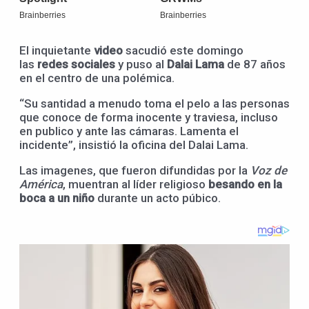
El inquietante
video
sacudió este domingo
las
redes sociales
y puso al
Dalai Lama
de 87 años
en el centro de una polémica.
“Su santidad a menudo toma el pelo a las personas
que conoce de forma inocente y traviesa, incluso
en publico y ante las cámaras. Lamenta el
incidente”, insistió la oficina del Dalai Lama.
Las imagenes, que fueron difundidas por la
Voz de
América
, muentran al líder religioso
besando en la
boca a un niño
durante un acto púbico.