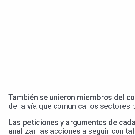
También se unieron miembros del comi
de la vía que comunica los sectores 
Las peticiones y argumentos de cad
analizar las acciones a seguir con ta