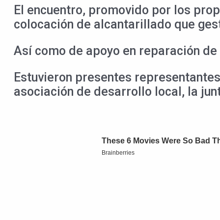
El encuentro, promovido por los prop
colocación de alcantarillado que ges
Así como de apoyo en reparación de i
Estuvieron presentes representantes 
asociación de desarrollo local, la ju