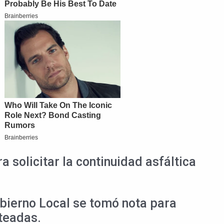
solicitar la continuidad asfáltica
bierno Local se tomó nota para
nteadas.