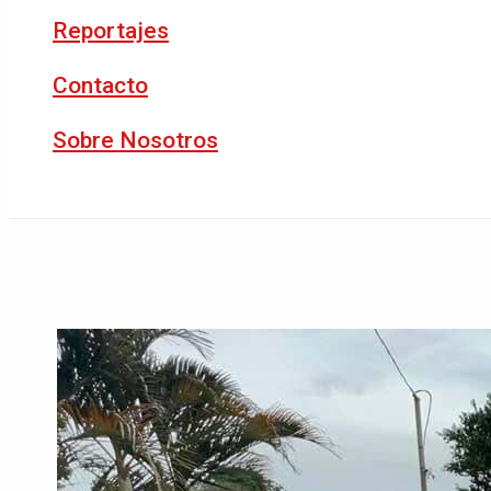
Reportajes
Contacto
Sobre Nosotros
Buscar