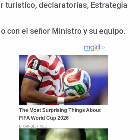
turístico, declaratorias, Estrategia
o con el señor Ministro y su equipo.