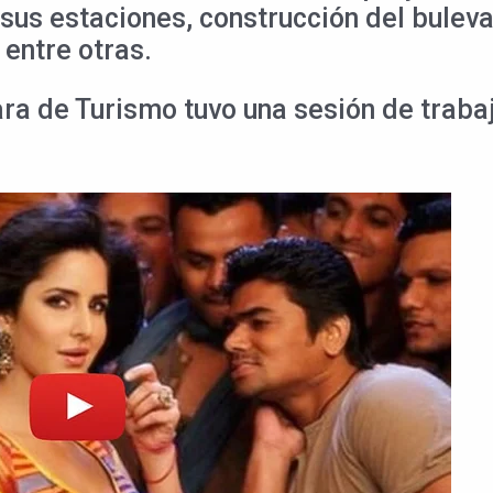
s estaciones, construcción del bulevar 
 entre otras.
ra de Turismo tuvo una sesión de trabaj