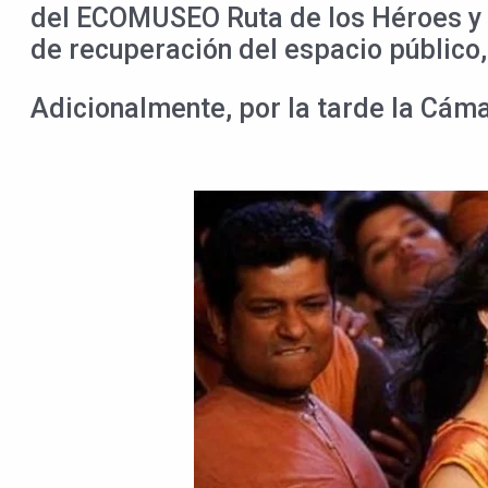
del ECOMUSEO Ruta de los Héroes y su
de recuperación del espacio público,
Adicionalmente, por la tarde la Cáma