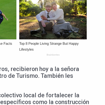
os, recibieron hoy a la señora
tro de Turismo. También les
olectivo local de fortalecer la
s específicos como la construcción