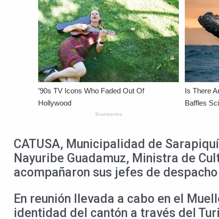
CATUSA, Municipalidad de Sarapiquí ,
Nayuribe Guadamuz, Ministra de Cult
acompañaron sus jefes de despacho y
En reunión llevada a cabo en el Muell
identidad del cantón a través del Tu