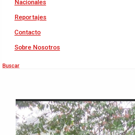
Nacionales
Reportajes
Contacto
Sobre Nosotros
Buscar