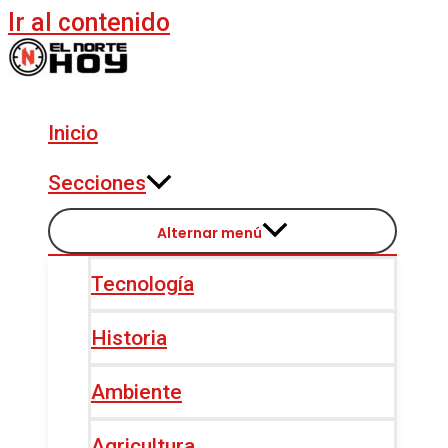
Ir al contenido
Inicio
Secciones
Alternar menú
Tecnología
Historia
Ambiente
Agricultura