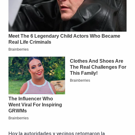
Hoy la autoridades y vecinos retomaron la