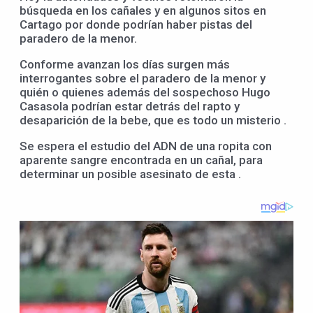
búsqueda en los cañales y en algunos sitos en
Cartago por donde podrían haber pistas del
paradero de la menor.
Conforme avanzan los días surgen más
interrogantes sobre el paradero de la menor y
quién o quienes además del sospechoso Hugo
Casasola podrían estar detrás del rapto y
desaparición de la bebe, que es todo un misterio .
Se espera el estudio del ADN de una ropita con
aparente sangre encontrada en un cañal, para
determinar un posible asesinato de esta .