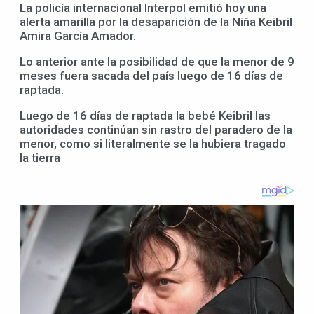
La policía internacional Interpol emitió hoy una
alerta amarilla por la desaparición de la Niña Keibril
Amira García Amador.
Lo anterior ante la posibilidad de que la menor de 9
meses fuera sacada del país luego de 16 días de
raptada.
Luego de 16 días de raptada la bebé Keibril las
autoridades continúan sin rastro del paradero de la
menor, como si literalmente se la hubiera tragado
la tierra