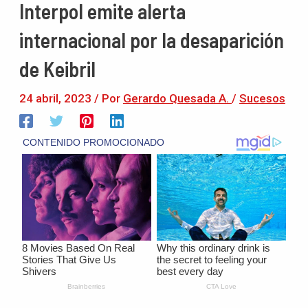
Interpol emite alerta
internacional por la desaparición
de Keibril
24 abril, 2023
/ Por
Gerardo Quesada A.
/
Sucesos