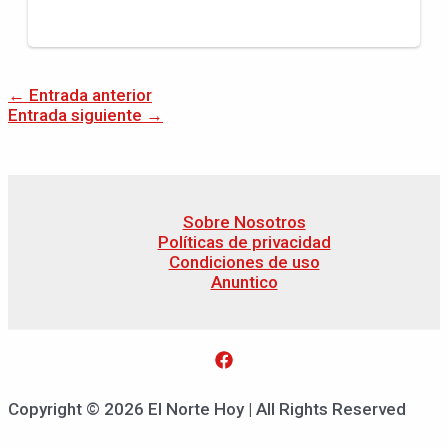
←
Entrada anterior
Entrada siguiente
→
Sobre Nosotros
Políticas de privacidad
Condiciones de uso
Anuntico
Copyright © 2026 El Norte Hoy | All Rights Reserved