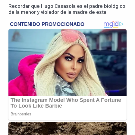
Recordar que Hugo Casasola es el padre biológico
de la menor y violador de la madre de esta.