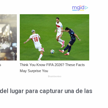
del lugar para capturar una de las