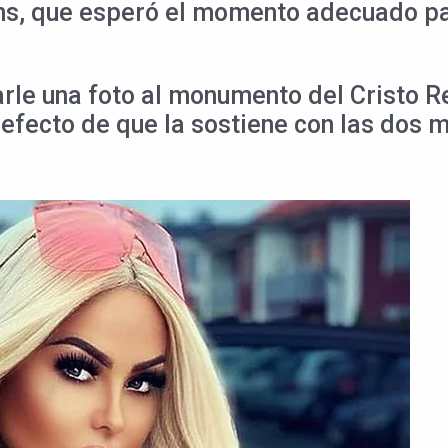
Sens, que esperó el momento adecuado p
carle una foto al monumento del Cristo 
l efecto de que la sostiene con las dos 