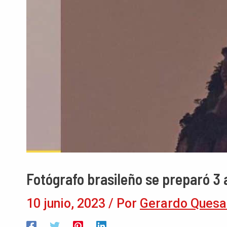
Fotógrafo brasileño se preparó 3 
10 junio, 2023
/ Por
Gerardo Quesa