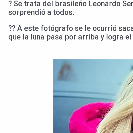
? Se trata del brasileño Leonardo 
sorprendió a todos.
?? A este fotógrafo se le ocurrió sa
que la luna pasa por arriba y logra e