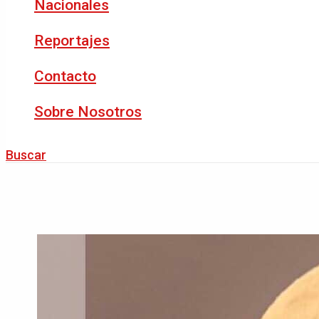
Nacionales
Reportajes
Contacto
Sobre Nosotros
Buscar