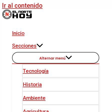
Ir al contenido
Inicio
Secciones
Alternar menú
Tecnología
Historia
Ambiente
Agricultura