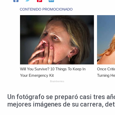
Un fotógrafo se preparó casi tres añ
mejores imágenes de su carrera, det