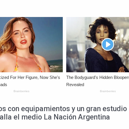
os con equipamientos y un gran estudio 
alla el medio La Nación Argentina