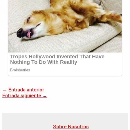
←
Entrada anterior
Entrada siguiente
→
Sobre Nosotros