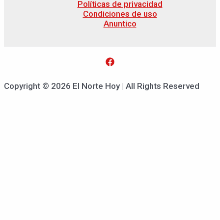
Políticas de privacidad
Condiciones de uso
Anuntico
Copyright © 2026 El Norte Hoy | All Rights Reserved