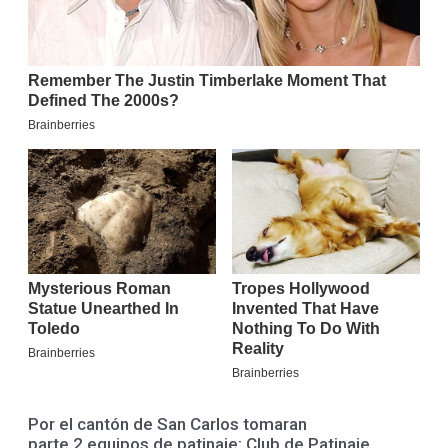
Por el cantón de San Carlos tomaran
parte 2 equipos de patinaje: Club de Patinaje