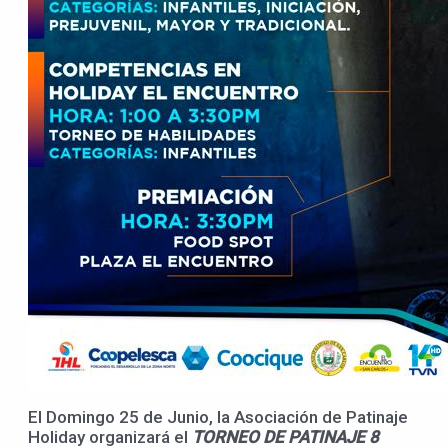
El Domingo 25 de Junio, la Asociación de Patinaje
Holiday organizará el
TORNEO DE PATINAJE 8