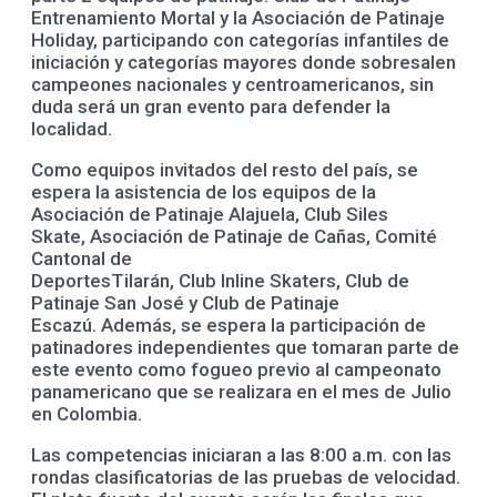
Entrenamiento Mortal y la Asociación de Patinaje
Holiday, participando con categorías infantiles de
iniciación y categorías mayores donde sobresalen
campeones nacionales y centroamericanos, sin
duda será un gran evento para defender la
localidad.
Como equipos invitados del resto del país, se
espera la asistencia de los equipos de la
Asociación de Patinaje Alajuela, Club Siles
Skate, Asociación de Patinaje de Cañas, Comité
Cantonal de
DeportesTilarán, Club Inline Skaters, Club de
Patinaje San José y Club de Patinaje
Escazú. Además, se espera la participación de
patinadores independientes que tomaran parte de
este evento como fogueo previo al campeonato
panamericano que se realizara en el mes de Julio
en Colombia.
Las competencias iniciaran a las 8:00 a.m. con las
rondas clasificatorias de las pruebas de velocidad.