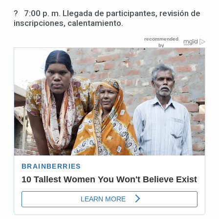
? 7:00 p. m. Llegada de participantes, revisión de
inscripciones, calentamiento.