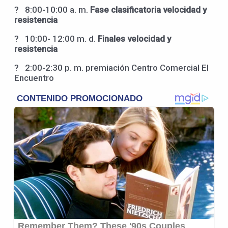
? 8:00-10:00 a. m.
Fase clasificatoria velocidad y
resistencia
? 10:00- 12:00 m. d.
Finales velocidad y
resistencia
? 2:00-2:30 p. m. premiación Centro Comercial El
Encuentro