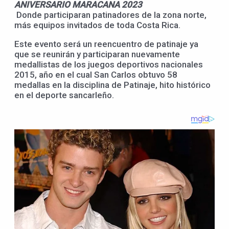
ANIVERSARIO MARACANA
2023
Donde participaran patinadores de la zona norte,
más equipos invitados de toda Costa Rica.
Este evento será un reencuentro de patinaje ya
que se reunirán y participaran nuevamente
medallistas de los juegos deportivos nacionales
2015, año en el cual San Carlos obtuvo 58
medallas en la disciplina de Patinaje, hito histórico
en el deporte sancarleño.